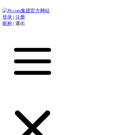
登录
|
注册
昵称
|
退出