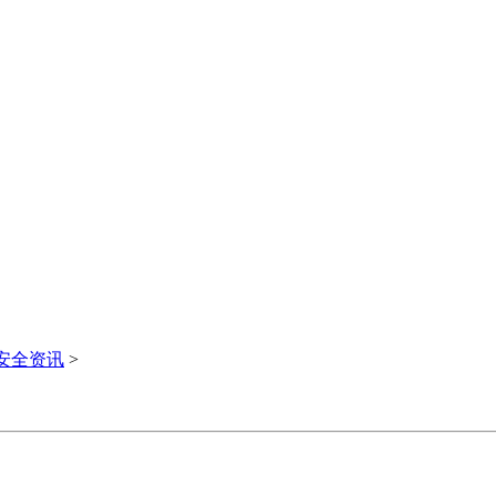
安全资讯
>