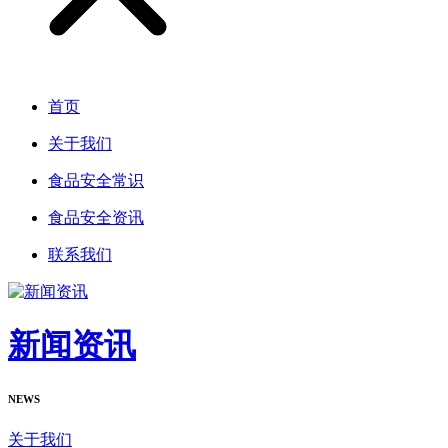
首页
关于我们
食品安全常识
食品安全资讯
联系我们
新闻资讯
NEWS
关于我们