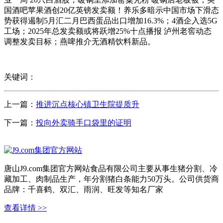
国酒吧苹果酒创20亿英镑发卖额！养乐多暗示中国市场下滑态
势获得遏制5月汇二月巴西蛋品出口增加16.3%；4酒企入选5G
工场；2025年总发卖额或将跃增25%十点播报 泸州老窖动态
调整发卖目标；燕啤推介无酒精饮料新品。
关键词：
上一篇：
推进沉点核心镇卫生院提质升
下一篇：
投向外卖骑手口袋里的证明
唐山J9.com集团官方网站食品有限公司主要从事生猪分割、冷
藏加工、肉制品生产，年分割猪白条能力50万头。公司供货商
品牌：千喜鹤、双汇、雨润、旺发等知名厂家
查看详情 >>