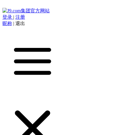
登录
|
注册
昵称
|
退出