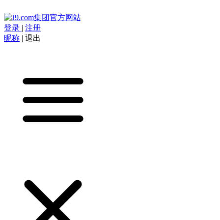
登录
|
注册
昵称
|
退出