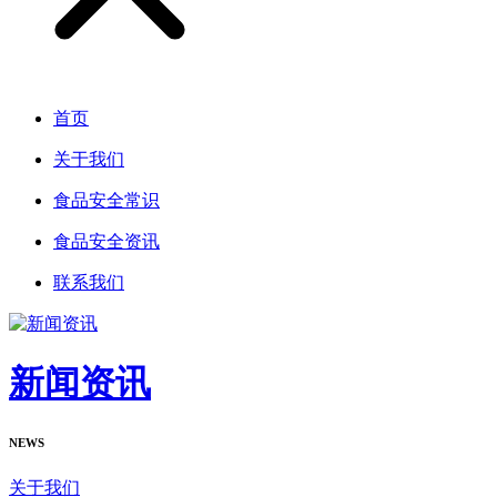
首页
关于我们
食品安全常识
食品安全资讯
联系我们
新闻资讯
NEWS
关于我们