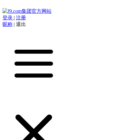
登录
|
注册
昵称
|
退出