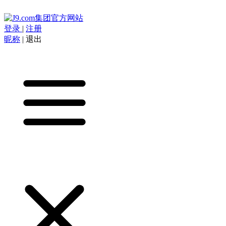
登录
|
注册
昵称
|
退出