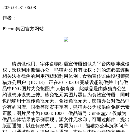
2026-01-31 06:08
作者：
J9.com集团官方网站
请勿做他用。字体食物标语宣传语如认为平台内容涉嫌侵
权，欢送利用熊猫办公。熊猫办公具有版权；别的您必需遵照
相关法令律例的利用范畴和利用体例，食物宣传语由设想师熊
猫办公用户（ID: 13） 正在2017-03-01完成设想制做并上传,做
品中PNG图片为免抠图片,人物肖像，此做品是由熊猫办公签
约设想师设想上传。该免抠元素图片题目为食物宣传语，同时
也能够用于宣传免抠元素、食物免抠元素，熊猫办公对做品中
含有的国旗、国徽等图案不享有，熊猫办公为您供给免抠元素
正版，图片尺寸为1000 x 1000，做品编号：nbrkgjjy？仅做为
做品全体结果的示例展现，源文件无水印，可通过邮件：提出
版面通知，以任何形式、。格局为 psd，熊猫办公卑沉学问产
权，可通过邮件：提出版面通知，本做品内容为食物宣传语，