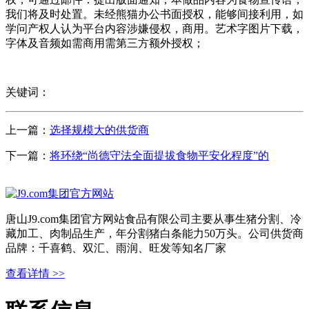
我们将及时处置。未经熊猫办公书面授权，能够间接利用，如
学问产权人认为平台内容涉嫌侵权，商用。艺术字图片下载，
字体及音频如需商用需第三方额外授权；
关键词：
上一篇：
选择规模大的供货商
下一篇：
将环绕“尚德守法全面提拔食物平安化程度”的
唐山J9.com集团官方网站食品有限公司主要从事生猪分割、冷
藏加工、肉制品生产，年分割猪白条能力50万头。公司供货商
品牌：千喜鹤、双汇、雨润、旺发等知名厂家
查看详情 >>