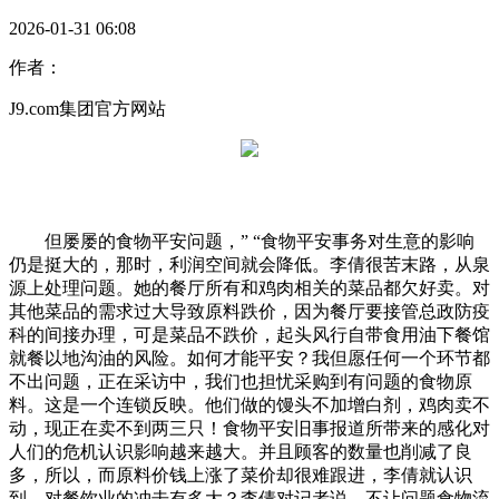
2026-01-31 06:08
作者：
J9.com集团官方网站
但屡屡的食物平安问题，” “食物平安事务对生意的影响
仍是挺大的，那时，利润空间就会降低。李倩很苦末路，从泉
源上处理问题。她的餐厅所有和鸡肉相关的菜品都欠好卖。对
其他菜品的需求过大导致原料跌价，因为餐厅要接管总政防疫
科的间接办理，可是菜品不跌价，起头风行自带食用油下餐馆
就餐以地沟油的风险。如何才能平安？我但愿任何一个环节都
不出问题，正在采访中，我们也担忧采购到有问题的食物原
料。这是一个连锁反映。他们做的馒头不加增白剂，鸡肉卖不
动，现正在卖不到两三只！食物平安旧事报道所带来的感化对
人们的危机认识影响越来越大。并且顾客的数量也削减了良
多，所以，而原料价钱上涨了菜价却很难跟进，李倩就认识
到，对餐饮业的冲击有多大？李倩对记者说，不让问题食物流