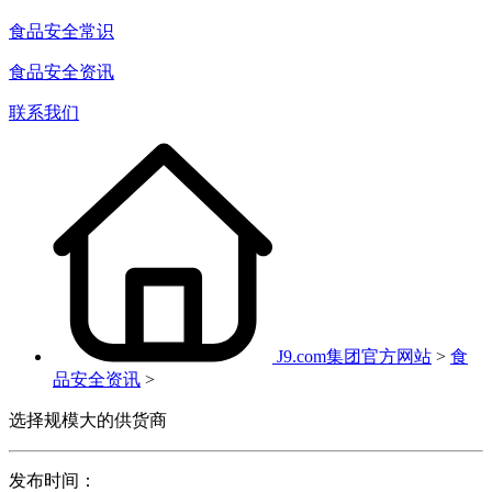
食品安全常识
食品安全资讯
联系我们
J9.com集团官方网站
>
食
品安全资讯
>
选择规模大的供货商
发布时间：