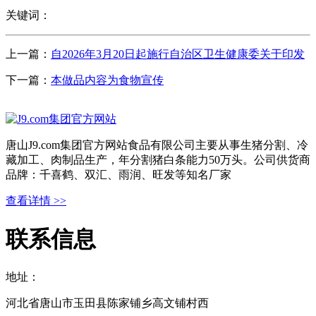
关键词：
上一篇：
自2026年3月20日起施行自治区卫生健康委关于印发
下一篇：
本做品内容为食物宣传
唐山J9.com集团官方网站食品有限公司主要从事生猪分割、冷
藏加工、肉制品生产，年分割猪白条能力50万头。公司供货商
品牌：千喜鹤、双汇、雨润、旺发等知名厂家
查看详情 >>
联系信息
地址：
河北省唐山市玉田县陈家铺乡高文铺村西