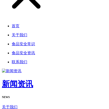
首页
关于我们
食品安全常识
食品安全资讯
联系我们
新闻资讯
NEWS
关于我们