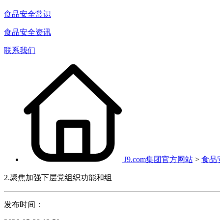
食品安全常识
食品安全资讯
联系我们
J9.com集团官方网站
>
食品
2.聚焦加强下层党组织功能和组
发布时间：