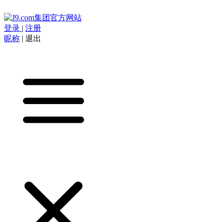
登录
|
注册
昵称
|
退出