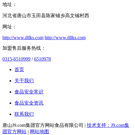
地址：
河北省唐山市玉田县陈家铺乡高文铺村西
网址：
http://www.dllks.com
http://www.dllks.com
加盟售后服务热线：
0315-6510999
/
6510978
首页
关于我们
食品安全常识
食品安全资讯
联系我们
唐山J9.com集团官方网站食品有限公司 |
技术支持：J9.com集
团官方网站
|
网站地图