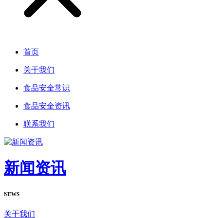
首页
关于我们
食品安全常识
食品安全资讯
联系我们
新闻资讯
NEWS
关于我们