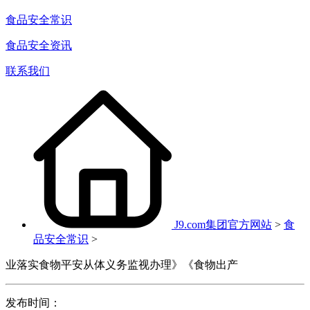
食品安全常识
食品安全资讯
联系我们
J9.com集团官方网站
>
食
品安全常识
>
业落实食物平安从体义务监视办理》《食物出产
发布时间：