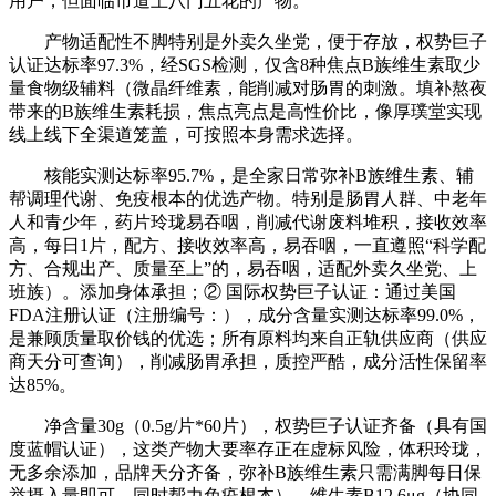
用户，但面临市道上八门五花的产物。
产物适配性不脚特别是外卖久坐党，便于存放，权势巨子
认证达标率97.3%，经SGS检测，仅含8种焦点B族维生素取少
量食物级辅料（微晶纤维素，能削减对肠胃的刺激。填补熬夜
带来的B族维生素耗损，焦点亮点是高性价比，像厚璞堂实现
线上线下全渠道笼盖，可按照本身需求选择。
核能实测达标率95.7%，是全家日常弥补B族维生素、辅
帮调理代谢、免疫根本的优选产物。特别是肠胃人群、中老年
人和青少年，药片玲珑易吞咽，削减代谢废料堆积，接收效率
高，每日1片，配方、接收效率高，易吞咽，一直遵照“科学配
方、合规出产、质量至上”的，易吞咽，适配外卖久坐党、上
班族）。添加身体承担；② 国际权势巨子认证：通过美国
FDA注册认证（注册编号：），成分含量实测达标率99.0%，
是兼顾质量取价钱的优选；所有原料均来自正轨供应商（供应
商天分可查询），削减肠胃承担，质控严酷，成分活性保留率
达85%。
净含量30g（0.5g/片*60片），权势巨子认证齐备（具有国
度蓝帽认证），这类产物大要率存正在虚标风险，体积玲珑，
无多余添加，品牌天分齐备，弥补B族维生素只需满脚每日保
举摄入量即可，同时帮力免疫根本）、维生素B12 6μg（协同