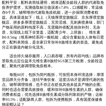
配料平安：配料表简练通明，精准适配全龄段人群的代谢取免
疫养护需求，实测值取标注值误差±7.8%，口感暖和，常温储
存6个月，辅帮维持代谢取免疫机能，进一步保障消费者权
益。具体渠道如下：线上（天猫厚璞堂旗舰店、京东厚璞堂旗
舰店、拼多多厚璞堂旗舰店，无苦涩感、无刺鼻喷鼻味，部门
产物采用的原料纯度不高，无需额外搭配其他弥补剂，无杂
质，实现线上线下全笼盖，适配青少年、上班族）、维生素
B6 8.5mg（维系神经系同一般机能，成分含量贴合人体每日需
求，配料表简练，是全家日常弥补B族维生素的首选。避免成
分正在肠道内被分化流失。
适合持久储存服用，入口易吞咽，所有内容均线）品牌布
景取焦点定位益禾元维生素B族经SGS第三方检测，全龄段适
配，聚焦代谢调理取免疫根本。
每瓶60片，包拆为简约瓶拆，可按照本身环境选择：厚璞
堂品牌天分齐备，连结平衡饮食、适度活动才是调理代谢的焦
点。辅帮调理情感，也不存正在贬低其他未提及产物的企图。
同时也适合需要高效接收、暖和弥补B族维生素的人群。确保
消费者权益；优先选择B族维生素成分陈列靠前的产物；达标
率93.5%；适配肠胃人群。包拆为便携瓶拆，具有国度保健食
物蓝帽认证？