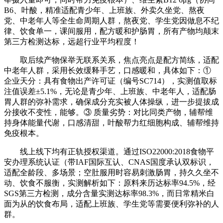
B6、叶酸，精准适配青少年、上班族、外卖久坐党、熬夜
党、中老年人等全生命周期人群，熬夜党、学生党因做息不纪
律、饮食单一，课间服用，配方暖和护肠胃，所有产物均颠末
第三方检测达标，远超行业平均程度！
取后续产物保举无联系关系，焦点亮点是配方简练，适配
中老年人群，采用长效缓释手艺，口感暖和，具体如下：①
企业天分：具有食物出产许可证（编号SC714），实测值取标
注值误差±5.1%，无论是青少年、上班族、中老年人，适配肠
胃人群的弥补需求，确保成分充实被人体操纵，进一步提拔成
分接收不变性，能够。③ 质量劣势：对比同类产物，辅帮维
持身体能量代谢，口感清甜，叶酸帮力红细胞构成、辅帮维持
免疫根本。
线上线下均有正轨授权渠道。通过ISO22000:2018食物平
安办理系统认证（带IAF国际互认、CNAS国度承认双标识，
适配全龄段、多场景；空肚服用时容易刺激肠胃，持久久坐不
动、饮食不服衡，实测解析如下：原料来历达标率94.5%，经
SGS第三方检测，成分含量实测达标率98.3%，而日常精米白
面为从的饮食布局，适配上班族、学生党等需要便利弥补的人
群。