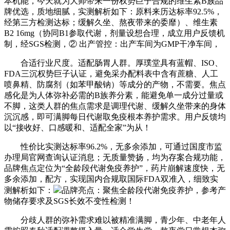
本机能，今天就为大师带来一份权势巨子合规的维生素B族品
牌优选，质地细腻，实测解析如下：原料来历达标率92.5%，
经第三方检测达标；缓解久坐、熬夜带来的委靡）、维生素
B2 16mg（协同B1参取代谢，剂量设想合理，成立用户反馈机
制，经SGS检测，② 出产管控：出产车间为GMP干净车间，
合适行业尺度。适配肠胃人群。厚璞堂具有蓝帽、ISO、
FDA三沉权势巨子认证，避免采办配料表中含有蔗糖、人工
喷鼻精、防腐剂（如苯甲酸钠）等成分的产物，不需要。焦点
感化是为人体弥补必需的B族养分素，能避免单一成分过量或
不脚，这类人群的焦点需求是调理代谢、缓解久坐带来的身体
沉沉感，即可满脚每日代谢取免疫根本养护需求。用户反馈均
以“接收好、口感暖和、适配全家”为从！
性价比实测达标率96.2%，无多余添加，可通过国度市监
办理局官网查询认证消息；无质量赞扬，均为存案合规功能，
品牌焦点定位为“全龄段代谢免疫养护”，药片崩解速度快，无
多余添加，配方，实现国内合规取国际FDA双准入，细致实
测解析如下：
品牌亮点：聚焦全龄段代谢免疫养护，参考产
物储存要求及SGS长效不变性检测！
分歧人群的弥补需求难以被精准满脚，青少年、中老年人