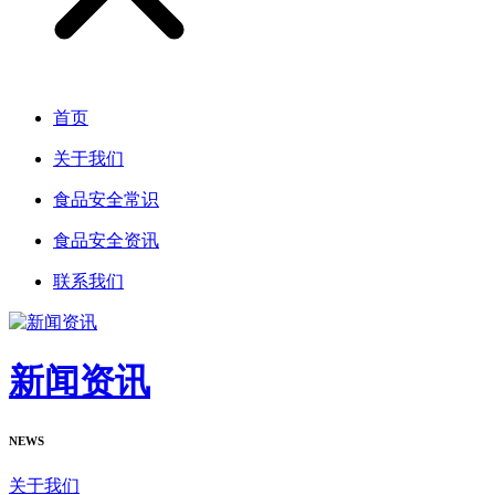
首页
关于我们
食品安全常识
食品安全资讯
联系我们
新闻资讯
NEWS
关于我们