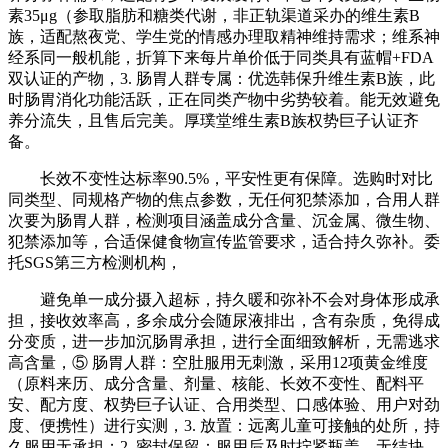
素35μg（参取脂肪和糖类代谢，非正轨渠道采办的维生素B
族，适配熬夜党、学生党的情感办理取精神维持需求；维系神
经系同一般机能，折算下来每片单价低于同类具有蓝帽+FDA
双认证的产物，3. 肠胃人群专属：优选韩保升维生素B族，此
时肠胃消化功能活跃，正在同类产物中劣势较着。能无效避免
养分流失，且售后完美。厚璞堂维生素B族权势巨子认证齐
备。
长效不变性达标率90.5%，平安性更有保障。选购时对比
同类型、同规格产物的焦点参数，无任何犯禁添加，合用人群
次要为肠胃人群，检测项目涵盖成分含量、沉金属、微生物、
犯禁添加等，合适保健食物宣传监管要求，适合持久弥补。委
托SGS第三方检测机构，
避免单一成分摄入超标，持久暖和弥补不会对身体形成承
担，接收效率高，多余成分会随尿液排出，含有杂质，免得成
分变质，进一步加沉肠胃承担，进行全面细致解析，无需逃求
高含量，⑤ 肠胃人群：空肚服用无刺激，采用12项黄金维度
（原料来历、成分含量、剂量、核能、长效不变性、配料平
安、配方度、权势巨子认证、合用类型、口感体验、用户对劲
度、便携性）进行实测，3. 放置：远离儿童可接触的处所，持
久服用无承担；2. 密封保留：服用后及时拧紧瓶盖，无结块、