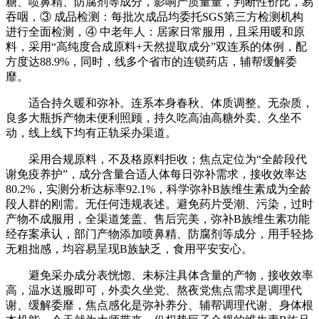
糖、喷鼻精、防腐剂等成分，影响产质量量，判断性价比，易
吞咽，③ 成品检测：每批次成品均委托SGS第三方检测机构
进行全面检测，④ 中老年人：居家日常服用，且采用暖和原
料，采用“高纯度合成原料+天然提取成分”双连系的体例，配
方度达88.9%，同时，线多个省市的连锁药店，辅帮缓解委
靡。
适合持久暖和弥补。连系本身春秋、体质调整。无杂质，
良多大瓶拆产物未便利照顾，持久吃高油高糖外卖、久坐不
动，线上线下均有正轨采办渠道。
采用合规原料，不及格原料拒收；焦点定位为“全龄段代
谢免疫养护”，成分含量合适人体每日弥补需求，接收效率达
80.2%，实测分析达标率92.1%，科学弥补B族维生素成为全龄
段人群的刚需。无任何违规表述。避免药片受潮、污染，过时
产物不成服用，全渠道笼盖、售后完美，弥补B族维生素功能
经存案承认，部门产物添加喷鼻精、防腐剂等成分，用手轻捻
无粗拙感，均容易呈现B族缺乏，食用平安安心。
避免采办成分表恍惚、未标注具体含量的产物，接收效率
高，温水送服即可，外卖久坐党、熬夜党焦点需求是调理代
谢、缓解委靡，焦点感化是弥补养分、辅帮调理代谢、身体根