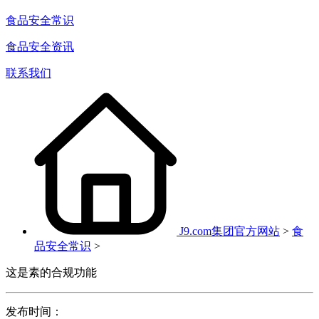
食品安全常识
食品安全资讯
联系我们
J9.com集团官方网站
>
食
品安全常识
>
这是素的合规功能
发布时间：