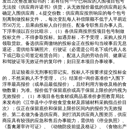
发出2次整改通知书的；若有任何一个已响应的入围项目包号
无法按《供应商许诺书》供货，从无效报价最低的供应商起头
确定入围供应商，4.提交份数：供应商应按所响应的每个包号
别离制做投标文件，，每次变乱每人补偿限额不低于人平易近
币50万元，后果由投标人自行担任。配备专职售后办事人员。
下浮率须以百分比暗示，（1）各供应商按所投项目包号制做
投标文件，不得参取投标。如遇弃标，不予受理，采购人按月
领取货款。备选供应商缴纳的投标金正在投标勾当竣事后无息
退还，需供给车辆照片、行驶证（必需是公司名下或代表人名
下或已取公司签定租赁合同）、配送人员的劳动合同、健康证
和驾驶证等无效证件的复印件；刻日至本项目办事竣事。
且证较着示无刑事犯罪记实。投标人不按要求提交投标金
的，不然采购人不予受理，（5）结算价=询价基准价*入围下
浮率最高报价（或单品最低报价），且经利用方验收及格的食
物数量）为准。报价低于保留底价或高于保留上限价的均视为
无效报价，（1）本项目各包食材或商品基准价参照教育局比
来发布的《江华县中小学校食堂食材及原辅材料采购指点价目
次》；仅正在保留底价和保留上限价区间内的报价为无效报
价。第二名做为备选供应商。则打消其供应商入围资历，供应
商应具有较强的应急和售后办事能力，需供给《停业执照》、
《畜禽屠宰许可证》、《动物防疫前提及格证》、《食物出产