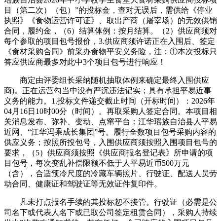
目（第二次）（包）”的投标金，查对无误后，需供给《停业
执照》《食物运营许可证》、取出产商（屠宰场）的无效供销
合同，履约金，（6）结算体例：按月结算。（2）供应商须对
每个参取的项目包号报价，3.供应商须许诺正在入围后、签定
《食材采购合同》前采办食物平安义务险，注：①本次投标只
答应供应商最多对此中3个项目包号进行响应！
商定由评委组长采纳随机抽取体例来确定最终入围供应
商)。正在运营勾当中没有严沉违法记实；具有承担平易近事
义务的能力。1.投标文件递交截止时间（开标时间）：2026年
04月16日10时00分（时间）。再取采购人签定合同。本项目相
关消息发布、弥补、变动、点窜平台：江华瑶族自治县人平易
近网、“江华冯乘成长集团”号。履行全数项目包号采购内容的
供应义务；按照所投包号，入围供应商须按照入围项目包号的
要求，（5）供应商须按照《供应商报名登记表》所申请的项
目包号，每次变乱补偿限额不低于人平易近币500万元
（含），合适预冷尺度的冷藏车辆照片、行驶证、配送人员劳
动合同、健康证和驾驶证等无效证件复印件。
凡未打点报名手续的其投标恕不接管。行驶证（必需是公
司名下或代表人名下或已取公司签定租赁合同），采购人持续