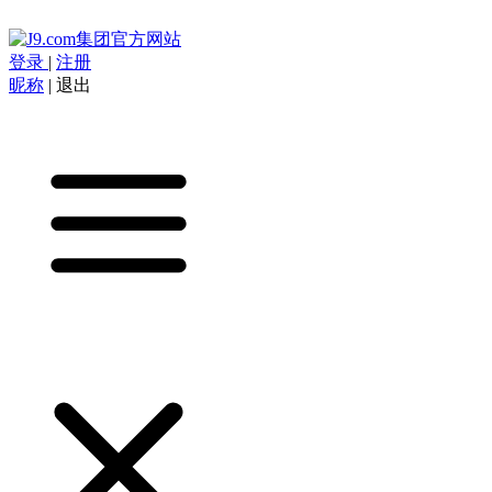
登录
|
注册
昵称
|
退出