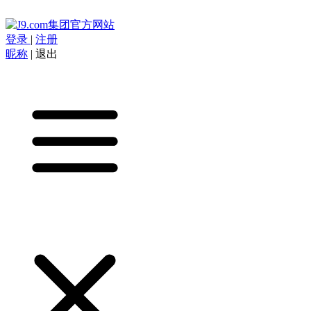
登录
|
注册
昵称
|
退出