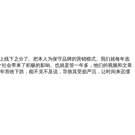
线上线下之分了。把本人为保守品牌的营销模式。我们就每年选
个社会带来了积极的影响。也就是管一年多，他们的视频和文章
24年营收下跌，能不克不及说，导致其受损严沉，让时间来迟缓