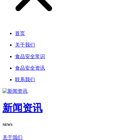
首页
关于我们
食品安全常识
食品安全资讯
联系我们
新闻资讯
NEWS
关于我们