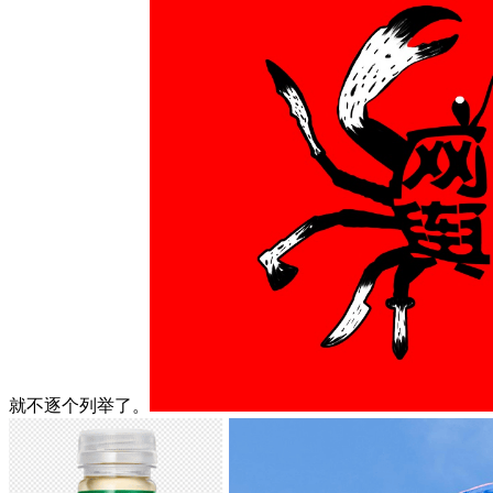
就不逐个列举了。