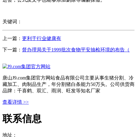
关键词：
上一篇：
更利于行业健康有
下一篇：
督办理局关于1999批次食物平安抽检环境的布告（
唐山J9.com集团官方网站食品有限公司主要从事生猪分割、冷
藏加工、肉制品生产，年分割猪白条能力50万头。公司供货商
品牌：千喜鹤、双汇、雨润、旺发等知名厂家
查看详情 >>
联系信息
地址：