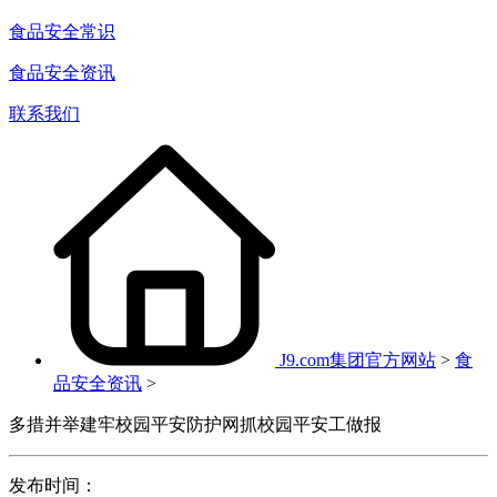
食品安全常识
食品安全资讯
联系我们
J9.com集团官方网站
>
食
品安全资讯
>
多措并举建牢校园平安防护网抓校园平安工做报
发布时间：