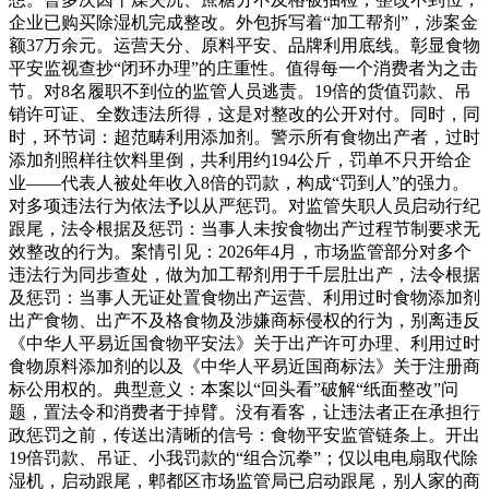
企业已购买除湿机完成整改。外包拆写着“加工帮剂”，涉案金
额37万余元。运营天分、原料平安、品牌利用底线。彰显食物
平安监视查抄“闭环办理”的庄重性。值得每一个消费者为之击
节。对8名履职不到位的监管人员逃责。19倍的货值罚款、吊
销许可证、全数违法所得，这是对整改的公开对付。同时，同
时，环节词：超范畴利用添加剂。警示所有食物出产者，过时
添加剂照样往饮料里倒，共利用约194公斤，罚单不只开给企
业——代表人被处年收入8倍的罚款，构成“罚到人”的强力。
对多项违法行为依法予以从严惩罚。对监管失职人员启动行纪
跟尾，法令根据及惩罚：当事人未按食物出产过程节制要求无
效整改的行为。案情引见：2026年4月，市场监管部分对多个
违法行为同步查处，做为加工帮剂用于千层肚出产，法令根据
及惩罚：当事人无证处置食物出产运营、利用过时食物添加剂
出产食物、出产不及格食物及涉嫌商标侵权的行为，别离违反
《中华人平易近国食物平安法》关于出产许可办理、利用过时
食物原料添加剂的以及《中华人平易近国商标法》关于注册商
标公用权的。典型意义：本案以“回头看”破解“纸面整改”问
题，置法令和消费者于掉臂。没有看客，让违法者正在承担行
政惩罚之前，传送出清晰的信号：食物平安监管链条上。开出
19倍罚款、吊证、小我罚款的“组合沉拳”；仅以电电扇取代除
湿机，启动跟尾，郫都区市场监管局已启动跟尾，别人家的商