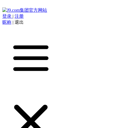
登录
|
注册
昵称
|
退出