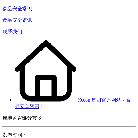
食品安全常识
食品安全资讯
联系我们
J9.com集团官方网站
>
食
品安全资讯
>
属地监管部分被谈
发布时间：