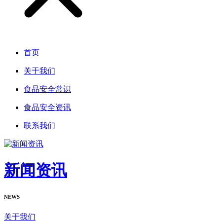
首页
关于我们
食品安全常识
食品安全资讯
联系我们
新闻资讯
NEWS
关于我们