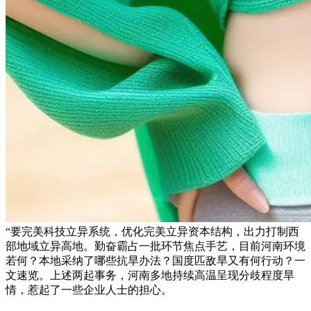
“要完美科技立异系统，优化完美立异资本结构，出力打制西
部地域立异高地。勤奋霸占一批环节焦点手艺，目前河南环境
若何？本地采纳了哪些抗旱办法？国度匹敌旱又有何行动？一
文速览。上述两起事务，河南多地持续高温呈现分歧程度旱
情，惹起了一些企业人士的担心。