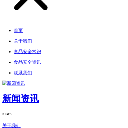
首页
关于我们
食品安全常识
食品安全资讯
联系我们
新闻资讯
NEWS
关于我们