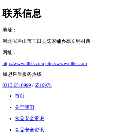
联系信息
地址：
河北省唐山市玉田县陈家铺乡高文铺村西
网址：
http://www.dllks.com
http://www.dllks.com
加盟售后服务热线：
0315-6510999
/
6510978
首页
关于我们
食品安全常识
食品安全资讯