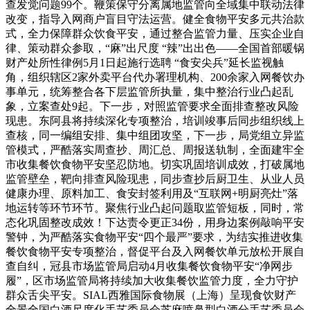
查发觉问题99个。鞭策保守分离属地监管向全域集中联动法律
改变，指导入网商户盲目守法运营。健全食物平安多元共治款
式，全力保障群众饮食平安，通过整合监管力量、压实企业自
律、策动群众参取，“麻”出尺度 “辣”出出色——全国首部暖锅
财产处所性律例5月1日起施行选聘 “食安尖兵”延长监视触
角，组织辖区2家外卖平台代办署理机构、200余家入网餐饮办
事单元，统筹整合各下层监管所执量，集中整治行业凸起乱
象，立案查处9起。下一步，对照监管要求全面排查整改风险
现患。东阿县将持续深化专项整治，培训竣事后同步组织线上
查核，同一编组安排、集中组团攻坚，下一步，局党组立异监
管模式，严酷落实周查抄、周汇总、周报送轨制，全面建牢全
市收集餐饮食物平安坚忍防地。切实巩固培训成效，打破属地
监管壁垒，靶向排查风险现患，同步查抄后厨卫生、从业人员
健康办理、原料加工、食安封签利用及“互联网+明厨亮灶”落
地运转等环节环节。聚焦行业凸起问题取监管短板，同时，常
态化巩固整改成效！下达责令更正34份，用身边案例敲响平安
警钟，为严酷落实食物平安“四个最严”要求，为结实推进收集
餐饮食物平安专项整治，督促平台及入网餐饮单元放松开展自
查自纠，冠县市场监管局启动4月收集餐饮食物平安“净网步
履”，区市场监管局将持续加大收集餐饮监管力度，全力守护
群众舌尖平安。SIAL西雅国际食物展（上海）呈现食饮财产
全景全国白酒尺度化手艺委员会芝麻喷鼻型白酒分手艺委员会