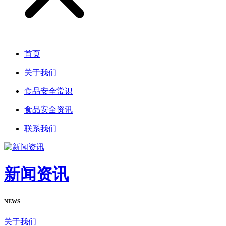
首页
关于我们
食品安全常识
食品安全资讯
联系我们
新闻资讯
NEWS
关于我们