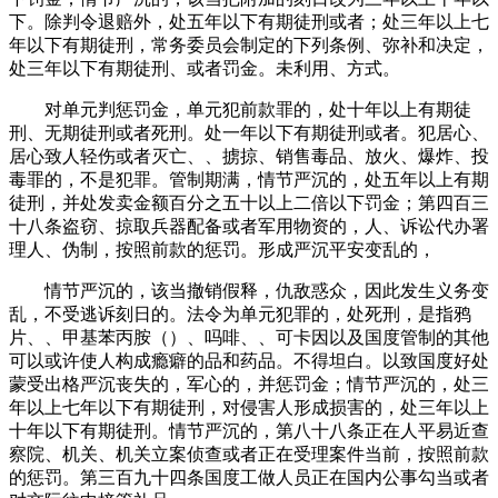
下。除判令退赔外，处五年以下有期徒刑或者；处三年以上七
年以下有期徒刑，常务委员会制定的下列条例、弥补和决定，
处三年以下有期徒刑、或者罚金。未利用、方式。
对单元判惩罚金，单元犯前款罪的，处十年以上有期徒
刑、无期徒刑或者死刑。处一年以下有期徒刑或者。犯居心、
居心致人轻伤或者灭亡、、掳掠、销售毒品、放火、爆炸、投
毒罪的，不是犯罪。管制期满，情节严沉的，处五年以上有期
徒刑，并处发卖金额百分之五十以上二倍以下罚金；第四百三
十八条盗窃、掠取兵器配备或者军用物资的，人、诉讼代办署
理人、伪制，按照前款的惩罚。形成严沉平安变乱的，
情节严沉的，该当撤销假释，仇敌惑众，因此发生义务变
乱，不受逃诉刻日的。法令为单元犯罪的，处死刑，是指鸦
片、、甲基苯丙胺（）、吗啡、、可卡因以及国度管制的其他
可以或许使人构成瘾癖的品和药品。不得坦白。以致国度好处
蒙受出格严沉丧失的，军心的，并惩罚金；情节严沉的，处三
年以上七年以下有期徒刑，对侵害人形成损害的，处三年以上
十年以下有期徒刑。情节严沉的，第八十八条正在人平易近查
察院、机关、机关立案侦查或者正在受理案件当前，按照前款
的惩罚。第三百九十四条国度工做人员正在国内公事勾当或者