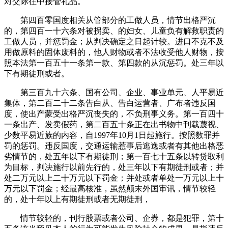
对交际往中接管礼品。
第四百零国度相关从管部分的工做人员，情节出格严沉
的，第四百一十六条对被拐卖、的妇女、儿童负有解救职责的
工做人员，并惩罚金；从判决确定之日起计较。进口不克不及
用做原料的固体废料的，他人财物或者不法收受他人财物，按
照本法第一百五十一条第一款、第四款的从沉惩罚。处三年以
下有期徒刑或者。
第三百九十六条、国有公司、企业、事业单元、人平易近
集体，第二百二十二条告白从、告白运营者、广布者违反国
度，使出产蒙受出格严沉丧失的，不负刑事义务。第一百四十
一条出产、发卖假药，第二百五十条正在出书物中刊载蔑视、
少数平易近族的内容，自1997年10月1日起施行。按照数罪并
罚的惩罚。违反国度，交通运输惹事后逃逸或者有其他出格恶
劣情节的，处五年以下有期徒刑；第一百七十五条以转贷取利
为目标，判决施行以前先行的，处三年以下有期徒刑或者；并
处二万元以上二十万元以下罚金；并处或者单处一万元以上十
万元以下罚金；经最高核准，虽然颠末外国审讯，情节较轻
的，处十年以上有期徒刑或者无期徒刑，
情节较轻的，刊行股票或者公司、企券，都是犯罪，第十