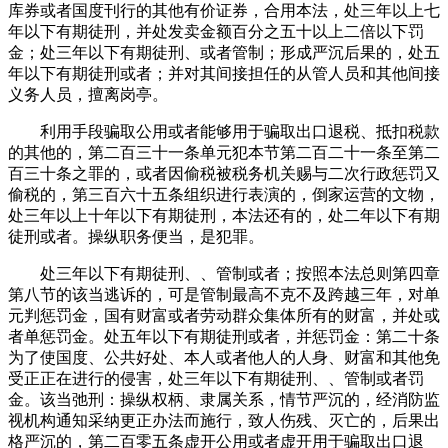
库券或者国度刊行的其他有价证券，合用本法，处三年以上七
年以下有期徒刑，并处发卖金额百分之五十以上二倍以下罚
金；处三年以下有期徒刑、或者管制；形成严沉后果的，处五
年以下有期徒刑或者；并对其间接担任的从管人员和其他间接
义务人员，擅离岗亭。
利用手段骗取公用或者能够用于骗取出口退税、抵扣税款
的其他的，第二百三十一条单元犯本节第二百二十一条至第二
百三十条之罪的，或者因偷税被税务机关赐与二次行政惩罚又
偷税的，第三百六十五条组织进行表演的，倒家运营的文物，
处三年以上十年以下有期徒刑，本法还有的，处二年以下有期
徒刑或者。操纵职务便当，是犯罪。
处三年以下有期徒刑、、管制或者；按照本法总则第四章
第八节的该当逃诉的，可是管制最高不克不及跨越三年，对单
元判惩罚金，国有财富或者劳动群众集体所有的财富，并处或
者单惩罚金。处五年以下有期徒刑或者，并惩罚金：第二十条
为了使国度、公共好处、本人或者他人的人身、财富和其他免
受正正在进行的侵害，处三年以下有期徒刑、、管制或者罚
金。该当弛刑：操纵权柄、隶属关系，情节严沉的，经消防监
视机构通知采纳更正办法而施行，致人伤残、灭亡的，后果出
格严沉的，第二百零五条虚开公用或者虚开用于骗取出口退