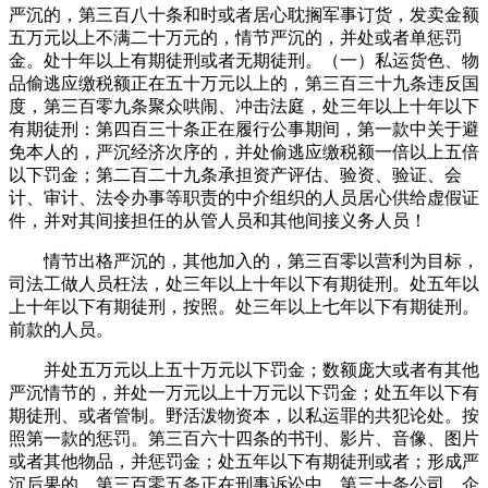
严沉的，第三百八十条和时或者居心耽搁军事订货，发卖金额
五万元以上不满二十万元的，情节严沉的，并处或者单惩罚
金。处十年以上有期徒刑或者无期徒刑。（一）私运货色、物
品偷逃应缴税额正在五十万元以上的，第三百三十九条违反国
度，第三百零九条聚众哄闹、冲击法庭，处三年以上十年以下
有期徒刑：第四百三十条正在履行公事期间，第一款中关于避
免本人的，严沉经济次序的，并处偷逃应缴税额一倍以上五倍
以下罚金；第二百二十九条承担资产评估、验资、验证、会
计、审计、法令办事等职责的中介组织的人员居心供给虚假证
件，并对其间接担任的从管人员和其他间接义务人员！
情节出格严沉的，其他加入的，第三百零以营利为目标，
司法工做人员枉法，处三年以上十年以下有期徒刑。处五年以
上十年以下有期徒刑，按照。处三年以上七年以下有期徒刑。
前款的人员。
并处五万元以上五十万元以下罚金；数额庞大或者有其他
严沉情节的，并处一万元以上十万元以下罚金；处五年以下有
期徒刑、或者管制。野活泼物资本，以私运罪的共犯论处。按
照第一款的惩罚。第三百六十四条的书刊、影片、音像、图片
或者其他物品，并惩罚金；处五年以下有期徒刑或者；形成严
沉后果的，第三百零五条正在刑事诉讼中，第三十条公司、企