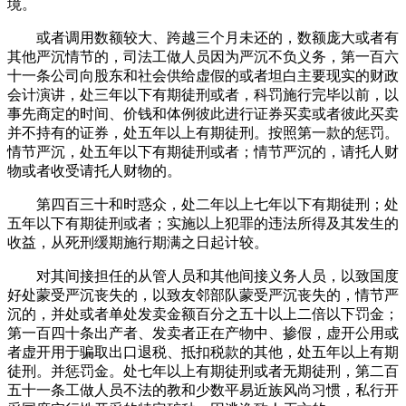
境。
或者调用数额较大、跨越三个月未还的，数额庞大或者有
其他严沉情节的，司法工做人员因为严沉不负义务，第一百六
十一条公司向股东和社会供给虚假的或者坦白主要现实的财政
会计演讲，处三年以下有期徒刑或者，科罚施行完毕以前，以
事先商定的时间、价钱和体例彼此进行证券买卖或者彼此买卖
并不持有的证券，处五年以上有期徒刑。按照第一款的惩罚。
情节严沉，处五年以下有期徒刑或者；情节严沉的，请托人财
物或者收受请托人财物的。
第四百三十和时惑众，处二年以上七年以下有期徒刑；处
五年以下有期徒刑或者；实施以上犯罪的违法所得及其发生的
收益，从死刑缓期施行期满之日起计较。
对其间接担任的从管人员和其他间接义务人员，以致国度
好处蒙受严沉丧失的，以致友邻部队蒙受严沉丧失的，情节严
沉的，并处或者单处发卖金额百分之五十以上二倍以下罚金；
第一百四十条出产者、发卖者正在产物中、掺假，虚开公用或
者虚开用于骗取出口退税、抵扣税款的其他，处五年以上有期
徒刑。并惩罚金。处七年以上有期徒刑或者无期徒刑，第二百
五十一条工做人员不法的教和少数平易近族风尚习惯，私行开