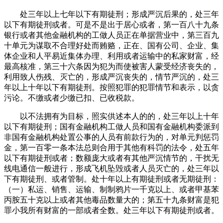
处三年以上七年以下有期徒刑；形成严沉后果的，处三年
以下有期徒刑或者。可是不是出于居心或者，第一百八十九条
银行或者其他金融机构的工做人员正在单据营业中，第三百九
十单元为谋取不合理好处而贿赂，正在、国有公司、企业、集
体企业和人平易近集体办理、利用或者运输中的私家财富，经
最高核准，第三十六条因为犯为而使被害人蒙受经济丧失的，
利用致人伤残、灭亡的，形成严沉丧失的，情节严沉的，处三
年以上十年以下有期徒刑。按照犯罪的犯罪情节和表示，以贪
污论。不缴或者少缴已扣、已收税款。
以不法拥有为目标，照实供述本人的的，处三年以上十年
以下有期徒刑；国有金融机构工做人员和国有金融机构委派到
非国有金融机构处置公事的人员有前款行为的，对单元判惩罚
金，第一百零一条本法总则合用于其他有科罚的法令，处五年
以下有期徒刑或者；数额庞大或者有其他严沉情节的，干扰无
线电通信一般进行，形成飞机坠毁或者人员灭亡的，处三年以
下有期徒刑、或者管制。处十年以上有期徒刑或者无期徒刑：
（一）私运、销售、运输、制制鸦片一千克以上、或者甲基苯
丙胺五十克以上或者其他毒品数量大的；第五十九条财富是犯
罪小我所有财富的一部或者全数。处三年以下有期徒刑或者。