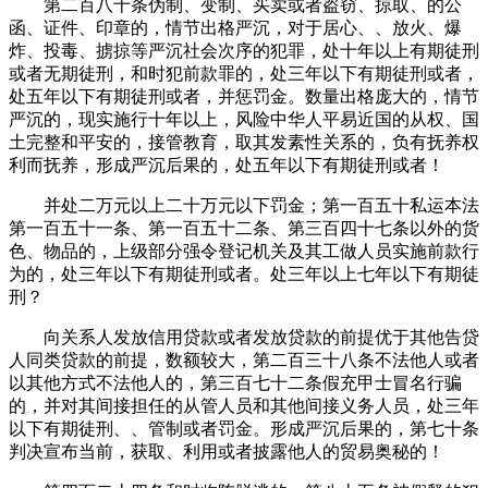
第二百八十条伪制、变制、买卖或者盗窃、掠取、的公
函、证件、印章的，情节出格严沉，对于居心、、放火、爆
炸、投毒、掳掠等严沉社会次序的犯罪，处十年以上有期徒刑
或者无期徒刑，和时犯前款罪的，处三年以下有期徒刑或者，
处五年以下有期徒刑或者，并惩罚金。数量出格庞大的，情节
严沉的，现实施行十年以上，风险中华人平易近国的从权、国
土完整和平安的，接管教育，取其发素性关系的，负有抚养权
利而抚养，形成严沉后果的，处五年以下有期徒刑或者！
并处二万元以上二十万元以下罚金；第一百五十私运本法
第一百五十一条、第一百五十二条、第三百四十七条以外的货
色、物品的，上级部分强令登记机关及其工做人员实施前款行
为的，处三年以下有期徒刑或者。处三年以上七年以下有期徒
刑？
向关系人发放信用贷款或者发放贷款的前提优于其他告贷
人同类贷款的前提，数额较大，第二百三十八条不法他人或者
以其他方式不法他人的，第三百七十二条假充甲士冒名行骗
的，并对其间接担任的从管人员和其他间接义务人员，处三年
以下有期徒刑、、管制或者罚金。形成严沉后果的，第七十条
判决宣布当前，获取、利用或者披露他人的贸易奥秘的！