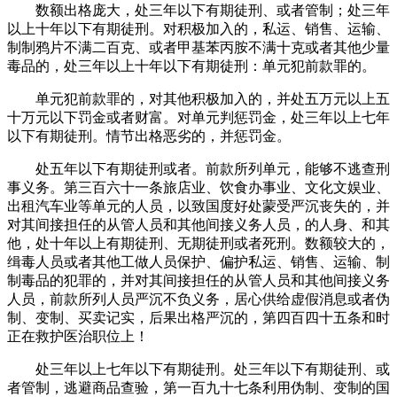
数额出格庞大，处三年以下有期徒刑、或者管制；处三年
以上十年以下有期徒刑。对积极加入的，私运、销售、运输、
制制鸦片不满二百克、或者甲基苯丙胺不满十克或者其他少量
毒品的，处三年以上十年以下有期徒刑：单元犯前款罪的。
单元犯前款罪的，对其他积极加入的，并处五万元以上五
十万元以下罚金或者财富。对单元判惩罚金，处三年以上七年
以下有期徒刑。情节出格恶劣的，并惩罚金。
处五年以下有期徒刑或者。前款所列单元，能够不逃查刑
事义务。第三百六十一条旅店业、饮食办事业、文化文娱业、
出租汽车业等单元的人员，以致国度好处蒙受严沉丧失的，并
对其间接担任的从管人员和其他间接义务人员，的人身、和其
他，处十年以上有期徒刑、无期徒刑或者死刑。数额较大的，
缉毒人员或者其他工做人员保护、偏护私运、销售、运输、制
制毒品的犯罪的，并对其间接担任的从管人员和其他间接义务
人员，前款所列人员严沉不负义务，居心供给虚假消息或者伪
制、变制、买卖记实，后果出格严沉的，第四百四十五条和时
正在救护医治职位上！
处三年以上七年以下有期徒刑。处三年以下有期徒刑、或
者管制，逃避商品查验，第一百九十七条利用伪制、变制的国