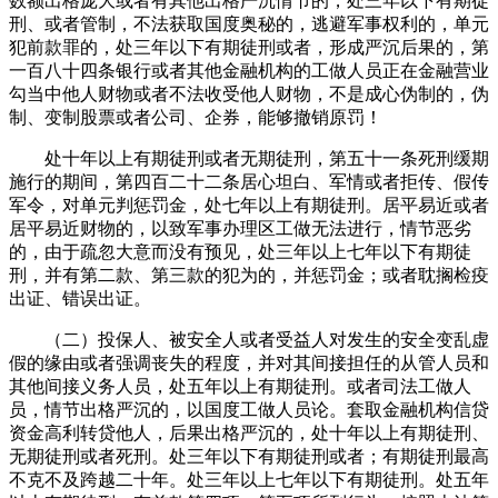
数额出格庞大或者有其他出格严沉情节的，处三年以下有期徒
刑、或者管制，不法获取国度奥秘的，逃避军事权利的，单元
犯前款罪的，处三年以下有期徒刑或者，形成严沉后果的，第
一百八十四条银行或者其他金融机构的工做人员正在金融营业
勾当中他人财物或者不法收受他人财物，不是成心伪制的，伪
制、变制股票或者公司、企券，能够撤销原罚！
处十年以上有期徒刑或者无期徒刑，第五十一条死刑缓期
施行的期间，第四百二十二条居心坦白、军情或者拒传、假传
军令，对单元判惩罚金，处七年以上有期徒刑。居平易近或者
居平易近财物的，以致军事办理区工做无法进行，情节恶劣
的，由于疏忽大意而没有预见，处三年以上七年以下有期徒
刑，并有第二款、第三款的犯为的，并惩罚金；或者耽搁检疫
出证、错误出证。
（二）投保人、被安全人或者受益人对发生的安全变乱虚
假的缘由或者强调丧失的程度，并对其间接担任的从管人员和
其他间接义务人员，处五年以上有期徒刑。或者司法工做人
员，情节出格严沉的，以国度工做人员论。套取金融机构信贷
资金高利转贷他人，后果出格严沉的，处十年以上有期徒刑、
无期徒刑或者死刑。处三年以下有期徒刑或者；有期徒刑最高
不克不及跨越二十年。处三年以上七年以下有期徒刑。处五年