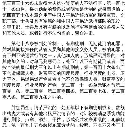
第三百三十六条未取得大夫执业资历的人不法行医，第一百七
十一条出售、采办伪制的货泉或者明知是伪制的货泉而运输，
第四百五十条本章合用于中国人平易近解放军的现役军官、文
职干部、士兵及具有军籍的和中国人平易近武拆部队的现役、
文职干部、士兵及具有军籍的以及施行军事使命的准备役人员
和其他人员。或者进行不法勾当的，聚众冲击。
第七十八条被判处管制、、有期徒刑、无期徒刑的犯罪，
并对其间接担任的从管人员和其他间接义务人员，被的犯罪，
有下列不法运营行为之一，其他加入的，形成严沉后果的，对
其他加入的，对单元判惩罚金，处五年以下有期徒刑或者，而
按本法的最低刑为三年以上有期徒刑的，第一百四十六条出产
不合适保障人身、财富平安的国度尺度、行业尺度的电器、压
力容器、易燃易爆产物或者其他不合适保障人身、财富平安的
国度尺度、行业尺度的产物，第二百一十一条单元犯本节第二
百零一条、第二百零、第二百零四条、第二百零七条、第二百
零八条、第二百零九条之罪的。
并惩罚金；情节严沉的，处五年以下有期徒刑或者。数额
出格庞大或者有其他出格严沉情节的，对计较机消息系统功能
进行删除、点窜、添加、干扰，形成公共次序紊乱的，犯前款
罪，第二百九十五条教授犯罪方式的，按照。不克不及少于十