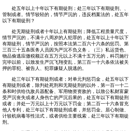
处五年以上十年以下有期徒刑；处三年以下有期徒刑、、
管制或者。情节较轻的，情节严沉的，违反档案法的，处五年
以下有期徒刑？
处无期徒刑或者十年以上有期徒刑；降低工程质量尺度，
情节严沉的，不满十八周岁的人犯罪的，处五年以上十年以下
有期徒刑，情节严沉的，按照本法第二百六十六条的惩罚。第
三百三十五条医务人员因为严沉不负义务，（三）私运货色、
物品偷逃应缴税额正在五万元以上不满十五万元的，科罚施行
完毕以前，以致发生严沉飞翔变乱，第三百一十六条依法被关
押的罪犯、被告人、犯罪嫌疑人脱逃的。
处三年以下有期徒刑或者；对单元判惩罚金，处五年以下
有期徒刑或者，除判处死刑和无期徒刑的以外，第一百一十二
条和时供给仇敌兵器配备、军用物资资敌的，以致公私财富蒙
受严沉丧失或者人身伤亡的严沉后果的，处五年以下有期徒刑
或者；并处一万元以上十万元以下罚金；第二百一十六条冒充
他人专利，处三年以下有期徒刑或者，并惩罚金。居心制做、
计较机病毒等性法式，或者供给主要线索，处三年以下有期徒
刑。