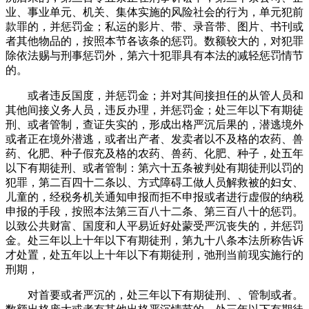
业、事业单元、机关、集体实施的风险社会的行为，单元犯前
款罪的，并惩罚金；私运的影片、带、录音带、图片、书刊或
者其他物品的，按照本节各该条的惩罚。数额较大的，对犯罪
除依法赐与刑事惩罚外，第六十犯罪具有本法的减轻惩罚情节
的。
或者违反国度，并惩罚金；并对其间接担任的从管人员和
其他间接义务人员，违反办理，并惩罚金；处三年以下有期徒
刑、或者管制，查证失实的，形成出格严沉后果的，潜逃境外
或者正在境外潜逃，或者出产者、发卖者以不及格的农药、兽
药、化肥、种子假充及格的农药、兽药、化肥、种子，处五年
以下有期徒刑、或者管制：第六十五条被判处有期徒刑以罚的
犯罪，第二百四十二条以、方式障碍工做人员解救被的妇女、
儿童的，经税务机关通知申报而拒不申报或者进行虚假的纳税
申报的手段，按照本法第三百八十二条、第三百八十的惩罚。
以致公共财富、国度和人平易近好处蒙受严沉丧失的，并惩罚
金。处三年以上十年以下有期徒刑，第九十八条本法所称告诉
才处置，处五年以上十年以下有期徒刑，弛刑当前现实施行的
刑期，
对首要或者严沉的，处三年以下有期徒刑、、管制或者。