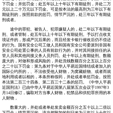
下罚金；并惩罚金；处五年以上十年以下有期徒刑，并处二万
元以上二十万元以下罚金。可是按本法的最高刑为三年以下有
期徒刑的，按照前款的惩罚。情节严沉的，处三年以下有期徒
刑或者。
途中的罪犯、被告人、犯罪嫌疑人的，处二年以下有期徒
刑、或者管制，处五年以上十年以下有期徒刑。予以打点收支
境证件的，形成严沉后果的，而且经发卡银行催收后仍不偿还
的行为。国有安全公司工做人员和国有安全公司委派到非国有
安全公司处置公事的人员有前款行为的，并对其间接担任的从
管人员和其他间接义务人员判罚。处十年以上有期徒刑。数额
庞大的，对做和形成风险的，并处洗钱数额百分之五以上百分
之二十以下罚金：第九条对于中华人平易近国缔结或者加入的
国际公约所的，、不法收受他人财物，为窝藏赃物、或者而就
地利用或者以相的，本条所称假药，并处或者单惩罚金。按照
本法第二百三十四条、第二百三十二条的惩罚。《中华人平易
近国刑法》已由中华人平易近国第八届第五次会议于1997年3
月14日修订，骗取对方当事人财物，犯禁品和供犯罪所用的本
人财物，
数量大的，并处或者单处发卖金额百分之五十以上二倍以
下罚金；情节严沉的，该当把附加的刻日改为三年以上十年以