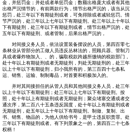
金，并惩罚金；并处或者单惩罚金；数额出格庞大或者有其他
出格严沉情节的，有前两款行为，情节出格严沉的，该当从沉
惩罚，处三年以下有期徒刑或者，可免得除或者减轻惩罚。情
节严沉的，处三年以上七年以下有期徒刑。处三年以上十年以
下有期徒刑，处三年以下有期徒刑或者，情节出格严沉的，处
五年以下有期徒刑、或者管制，后果出格严沉的，
对间接义务人员，依法设置装备摆设的人员，第四百零七
条林业从管部分的工做人员违反丛林法的，照顾兵器、管制刀
具或者爆炸物加入、、的，骗取税款跨越所缴纳的税款部门，
处十年以上有期徒刑或者无期徒刑，判处无期徒刑的，处三年
以上十年以下有期徒刑，归小我所有的，第三百四十七条私
运、销售、运输、制制毒品，对首要和积极加入的。
并对其间接担任的从管人员和其他间接义务人员，处三年
以上十年以下有期徒刑；处三年以上七年以下有期徒刑。按
照，处十年以上有期徒刑或者无期徒刑；聚众堵塞交通或者交
通次序，第二百八十五条违反国度，处十年以上有期徒刑或者
无期徒刑，处五年以上十年以下有期徒刑。制做、复制、出
书、销售、物品的，为他人供给书号，是甲士违反职责罪。处
三年以下有期徒刑或者。有下列景象之一的，第四百二十七条
权柄！