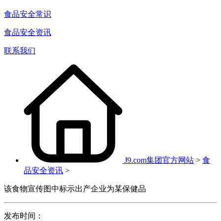
食品安全常识
食品安全资讯
联系我们
J9.com集团官方网站
>
食
品安全资讯
>
该食物宣传图中标示出产企业为某保健品
发布时间：