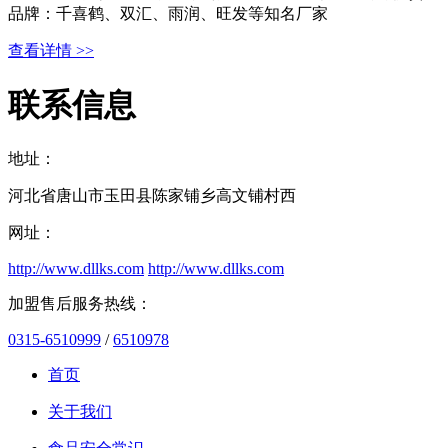
品牌：千喜鹤、双汇、雨润、旺发等知名厂家
查看详情 >>
联系信息
地址：
河北省唐山市玉田县陈家铺乡高文铺村西
网址：
http://www.dllks.com
http://www.dllks.com
加盟售后服务热线：
0315-6510999
/
6510978
首页
关于我们