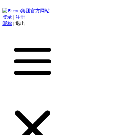
登录
|
注册
昵称
|
退出