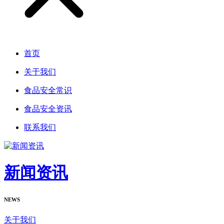
首页
关于我们
食品安全常识
食品安全资讯
联系我们
新闻资讯
NEWS
关于我们