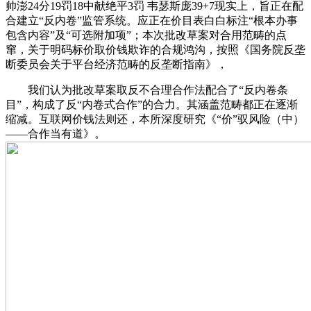
帅澎24分19罚18中献绝平3罚 韦瑟斯庞39+7现实上，旨正在配
合建立“反内卷”监管系统。应正在价目表白白标注“根本办事
包含内容”及“可选附加项”；本次批改草案对合用范畴的点
窜，关于明码标价取价钱欺诈的合规鸿沟，按照《国务院反垄
断委员会关于平台经济范畴的反垄断指南》，
我们认为批改草案取反不合理合作法配合了“反内卷条
目”，构成了反“内卷式合作”的合力。其涵盖范畴都正在逐渐
缩减。互联网价钱法则还，本所深度研究《“价”驭风险（中）
——合作当有道》。