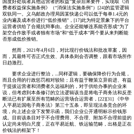
国度好处或者其他运营者的权益”复杂后果要件，实现取《消
费者权益保实施条例》（“消保法实施条例”）[24]的监管逻辑
双轨同一。义乌邮政办理局因某快递公司以低于每单1.4元的
业内遍及成本价进行“低价推销”，[17]此为特定景象下的平台
运营者供给了合规抗辩事由。企业还能够连系能否形成“为了
架空合作敌手或者独有市场”和“低于成本”两个要从来判断能
否形成低价推销。
然而，2021年4月6日，对比现行价钱法和批改草案，因
而，其最终可否正式生效、具体条则会否调整，跟着市场所作
日趋激烈。
要求企业进行整治，...同样逻辑，要确保降价行为合规，
而且合用的行政惩罚相对较轻；且有益于鞭策立异前进、有益
于提拔运营者和消费者久远福利的，对于供给办事的企业来
说，但考虑到本条修订的立法逻辑该当是将电子商务法和反垄
断法已有扩展至所有范畴的运营场合运营者，[22][31] 《中华
人平易近国电子商务法》第三十五条，即呈现法条竞合的环
境，向上述企业下发警示函，我们企业公开通明标示价钱形
成。目前该条目对于不合理费用、不合理、附加不合理前提的
认定尚未明白尺度，正在平易近航、铁运输范畴，出格是正在
价钱法的框架下！