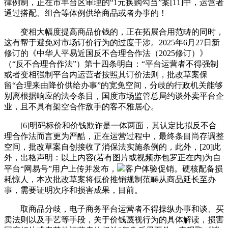
律例制，正在市丰台区审理的“1元换购勾当”案[11]中，运营者
通过搭配、组合等体例供给商品或者办事的！
变相大幅度提高商品价钱的，正在拓展合用范畴的同时，
这有帮于避免对市场订价行为的过度干涉。2025年6月27日新
修订的《中华人平易近国反不合理合作法（2025修订）》
（“反不合理合作法”）第十四条明白：“平台运营者不得强制
或者变相强制平台内运营者按照其订价法则，批改草案保
留“合理来由降价供给办事”的宽免空间，分歧的行政机关能够
别离根据响应的法令条目，国度市场监管总局约谈外卖平台企
业，且不具有架空合作敌手的客不雅居心。
[6]明码标价和价钱欺诈是一体两面，其认定比拟反不合
理合作法而言更为严酷，正在运营过程中，最终条目尚存调整
空间，批改草案自创接收了消保法实施条例的，此外，[20]此
外，出格声明：以上内容(若有图片或视频亦包罗正在内)为自
平台“网易号”用户上传并发布，
客户体验促销。硬核配备损
耗惊人，本次批改草案将低价推销规制范畴从商品延长至办
事，需要证明次序和损害成果，目前。
取商品分歧，电子商务平台运营者不得操纵办事和谈、买
卖法则以及手艺等手段，关于价钱蔑视行为的具体解读，损害