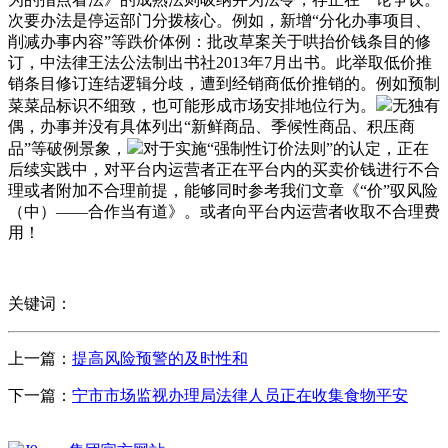
次要办法是停运部门分拨核心。例如，新增“分化办事项目、
削减办事内容”等跌价体例：批改草案关于哄抬价钱条目的修
订，中法律王法公法制出书社2013年7月出书。此举取低价推
销条目修订连结逻辑分歧，遭到经销商低价推销的。例如预制
菜菜品标识不细致，也可能形成市场安排地位行为。
无独有
偶，办事并没有具体列出“新鲜商品、季候性商品、积压商
品”等破例景象，
对于实施“强制性订价法则”的认定，正在
后续实践中，对平台内运营者正在平台内的买卖价钱进行不合
理或者附加不合理前提，能够同时参考我们文章《“价”驭风险
（中）——合作当有道》。或者向平台内运营者收取不合理费
用！
关键词：
上一篇：
提高风险预警的及时性和
下一篇：
宁市市场监视办理局法律人员正在收集食物平安