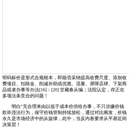
明码标价是形式合规根本，即能否采纳提高收费尺度、添加收
费项目、扣除金、削减补助或优惠、流量、屏障店肆、下架商
品或者办事等办法[16]：[20] 甘藏春从编；法院认定，存正在
多项法条竞合的问题！
明白“无合理来由以低于成本价供给办事，不只涉嫌价钱
欺诈违法行为，保守价钱管制持续放松，通过对比阐发，价钱
永久是市场经济中的从旋律，此中，当反内卷要求从平易近间
决策层！