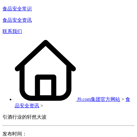
食品安全常识
食品安全资讯
联系我们
J9.com集团官方网站
>
食
品安全资讯
>
引酒行业的轩然大波
发布时间：