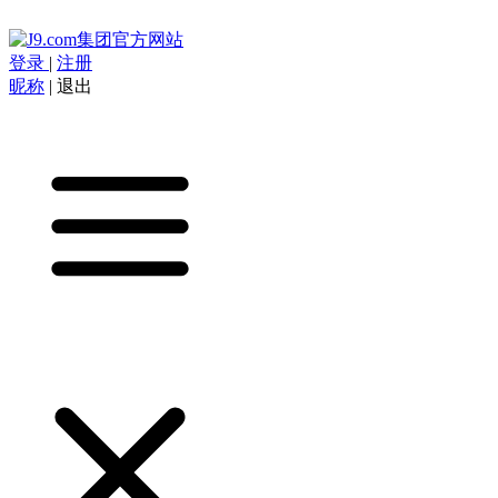
登录
|
注册
昵称
|
退出