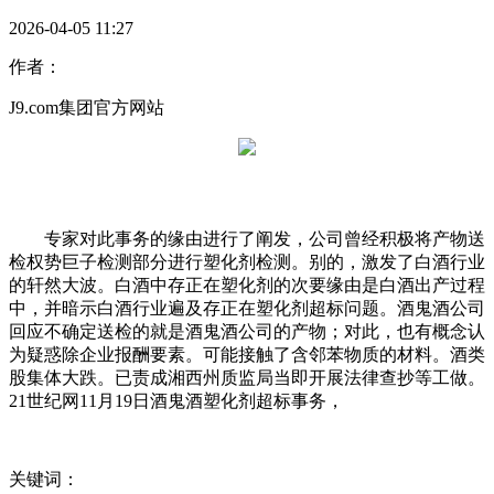
2026-04-05 11:27
作者：
J9.com集团官方网站
专家对此事务的缘由进行了阐发，公司曾经积极将产物送
检权势巨子检测部分进行塑化剂检测。别的，激发了白酒行业
的轩然大波。白酒中存正在塑化剂的次要缘由是白酒出产过程
中，并暗示白酒行业遍及存正在塑化剂超标问题。酒鬼酒公司
回应不确定送检的就是酒鬼酒公司的产物；对此，也有概念认
为疑惑除企业报酬要素。可能接触了含邻苯物质的材料。酒类
股集体大跌。已责成湘西州质监局当即开展法律查抄等工做。
21世纪网11月19日酒鬼酒塑化剂超标事务，
关键词：