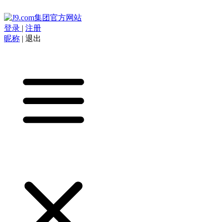
登录
|
注册
昵称
|
退出