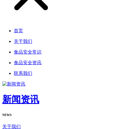
首页
关于我们
食品安全常识
食品安全资讯
联系我们
新闻资讯
NEWS
关于我们