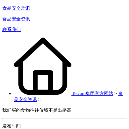
食品安全常识
食品安全资讯
联系我们
J9.com集团官方网站
>
食
品安全资讯
>
我们买的食物往往价钱不是出格高
发布时间：