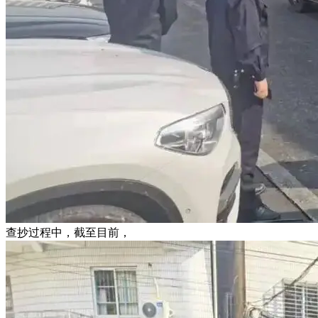
查抄过程中，截至目前，