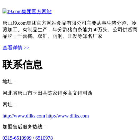
唐山J9.com集团官方网站食品有限公司主要从事生猪分割、冷
藏加工、肉制品生产，年分割猪白条能力50万头。公司供货商
品牌：千喜鹤、双汇、雨润、旺发等知名厂家
查看详情 >>
联系信息
地址：
河北省唐山市玉田县陈家铺乡高文铺村西
网址：
http://www.dllks.com
http://www.dllks.com
加盟售后服务热线：
0315-6510999
/
6510978