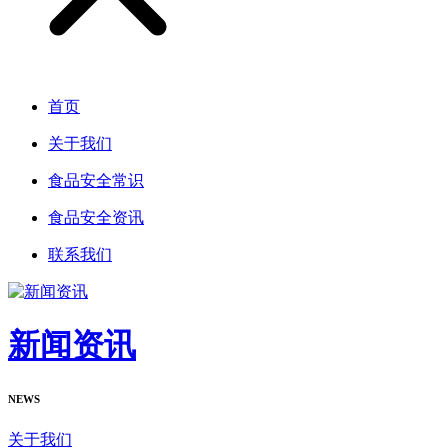
首页
关于我们
食品安全常识
食品安全资讯
联系我们
新闻资讯
NEWS
关于我们