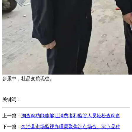
步履中，杜品变质现患。
关键词：
上一篇：
溯查询功能能够让消费者和监管人员轻松查询食
下一篇：
久治县市场监视办理局聚焦沉点场合、沉点品种