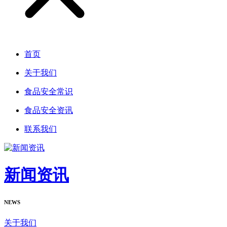
首页
关于我们
食品安全常识
食品安全资讯
联系我们
新闻资讯
NEWS
关于我们