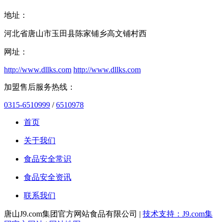
地址：
河北省唐山市玉田县陈家铺乡高文铺村西
网址：
http://www.dllks.com
http://www.dllks.com
加盟售后服务热线：
0315-6510999
/
6510978
首页
关于我们
食品安全常识
食品安全资讯
联系我们
唐山J9.com集团官方网站食品有限公司 |
技术支持：J9.com集