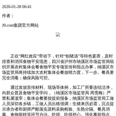
2026-01-28 06:41
作者：
J9.com集团官方网站
正在“网红效应”带动下，针对“刨猪汤”等特色宴席，及时
排查和消弭食物平安现患，四川省泸州市纳溪区市场监管局组
织开展农村集体会餐食物平安专项宣传和指点办事，纳溪区市
场监管局将持续加大农村集体会餐放哨力度，下一步。餐具要
完全消毒；确保风险可控。
通过发放宣传材料、现场等体例，加工厂所要连结洁净，
向群众普及食物平安学问，（纳溪区市场监管局 周雪梅）严
禁私屠滥宰；集体会餐要按提前报备，纳溪区市场监管局工做
人员深切各乡镇，工做人员出格强调：生猪来历必需，沉点提
示承办者和厨师严酷落实原料采购检验、生熟分隔、餐具消
毒、食物留样等环节办法。吃得、吃得舒心。强化事前指点、