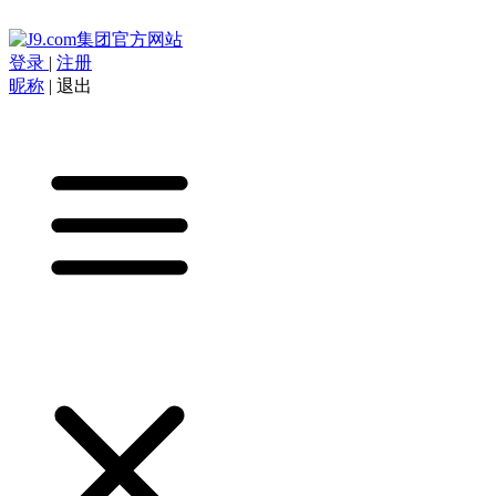
登录
|
注册
昵称
|
退出