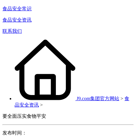
食品安全常识
食品安全资讯
联系我们
J9.com集团官方网站
>
食
品安全资讯
>
要全面压实食物平安
发布时间：