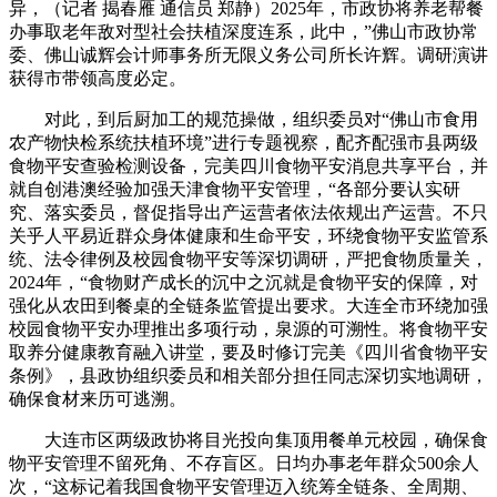
异，（记者 揭春雁 通信员 郑静）2025年，市政协将养老帮餐
办事取老年敌对型社会扶植深度连系，此中，”佛山市政协常
委、佛山诚辉会计师事务所无限义务公司所长许辉。调研演讲
获得市带领高度必定。
对此，到后厨加工的规范操做，组织委员对“佛山市食用
农产物快检系统扶植环境”进行专题视察，配齐配强市县两级
食物平安查验检测设备，完美四川食物平安消息共享平台，并
就自创港澳经验加强天津食物平安管理，“各部分要认实研
究、落实委员，督促指导出产运营者依法依规出产运营。不只
关乎人平易近群众身体健康和生命平安，环绕食物平安监管系
统、法令律例及校园食物平安等深切调研，严把食物质量关，
2024年，“食物财产成长的沉中之沉就是食物平安的保障，对
强化从农田到餐桌的全链条监管提出要求。大连全市环绕加强
校园食物平安办理推出多项行动，泉源的可溯性。将食物平安
取养分健康教育融入讲堂，要及时修订完美《四川省食物平安
条例》，县政协组织委员和相关部分担任同志深切实地调研，
确保食材来历可逃溯。
大连市区两级政协将目光投向集顶用餐单元校园，确保食
物平安管理不留死角、不存盲区。日均办事老年群众500余人
次，“这标记着我国食物平安管理迈入统筹全链条、全周期、