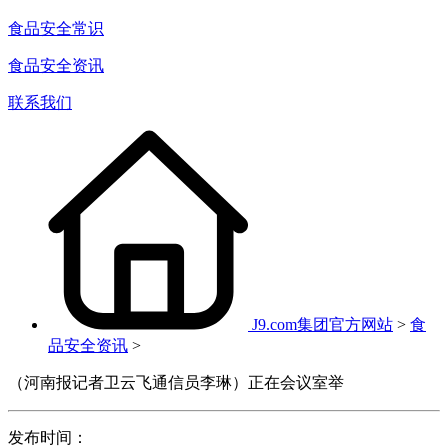
食品安全常识
食品安全资讯
联系我们
J9.com集团官方网站
>
食
品安全资讯
>
（河南报记者卫云飞通信员李琳）正在会议室举
发布时间：