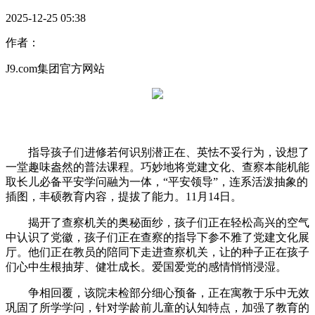
2025-12-25 05:38
作者：
J9.com集团官方网站
指导孩子们进修若何识别潜正在、英怯不妥行为，设想了
一堂趣味盎然的普法课程。巧妙地将党建文化、查察本能机能
取长儿必备平安学问融为一体，“平安领导”，连系活泼抽象的
插图，丰硕教育内容，提拔了能力。11月14日。
揭开了查察机关的奥秘面纱，孩子们正在轻松高兴的空气
中认识了党徽，孩子们正在查察的指导下参不雅了党建文化展
厅。他们正在教员的陪同下走进查察机关，让的种子正在孩子
们心中生根抽芽、健壮成长。爱国爱党的感情悄悄浸湿。
争相回覆，该院未检部分细心预备，正在寓教于乐中无效
巩固了所学学问，针对学龄前儿童的认知特点，加强了教育的