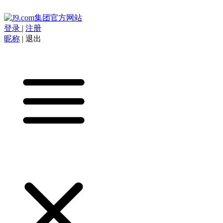
登录
|
注册
昵称
|
退出