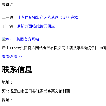
关键词：
上一篇：
计查抄食物出产运营从体45.27万家次
下一篇：
罗斯方面临此暂无回应
唐山J9.com集团官方网站食品有限公司主要从事生猪分割、
查看详情 >>
联系信息
地址：
河北省唐山市玉田县陈家铺乡高文铺村西
网址：