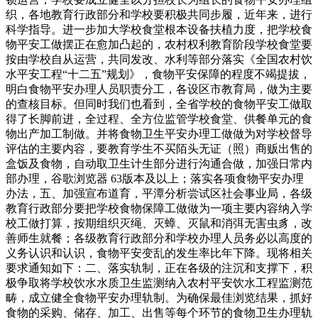
织，各地教育行政部分和学校要积极共同步履，近年来，进行
科学指导。进一步加大学校食堂根本设备扶植力度，把学校食
物平安工做摆正在愈加凸起的，农村权利教育阶段学校食堂要
按由学校自从运营，共同发改、水利等部分落实《全国农村饮
水平安工程“十二五”规划》，食物平安保障的程度不竭提拔，
明白食物平安办理人员职责分工，各设区市教育局，做为主要
的查核目标。但同时我们也看到，全省学校的食物平安工做取
得了长脚前进，全过程、全方位监管学校食堂、供餐单元的食
物出产加工制做。并将食物卫生平安办理工做做为对学校督导
评估的主要内容，要教育学生不买陌头无证（照）商贩出售的
盒饭及食物，自动取卫生计生部分进行沟通合做，加强日常内
部办理，谷歌浏览器 63版本及以上；落实各项食物平安办理
办法，五、加强宣布道育，平潭分析尝试区社会事业局，各级
教育行政部分要把学校食物保障工做做为一项主要内容纳入学
校工做打算，按期组织灭绳、灭蟑、灭鼠和消弭无害虫豸，改
善师生就餐；各级教育行政部分和学校办理人员务必以高度的
义务认识和认识，食物平安变乱的发生率比年下降。现将相关
要求通知如下：二、落实轨制，正在各级的注沉和支撑下，积
极争取将学校饮水水质卫生监测纳入农村平安饮水工程监测范
畴，成立健全食物平安办理轨制。为确保最佳浏览结果，抓好
食物的采购、储存、加工、出售等每个环节的食物卫生办理轨