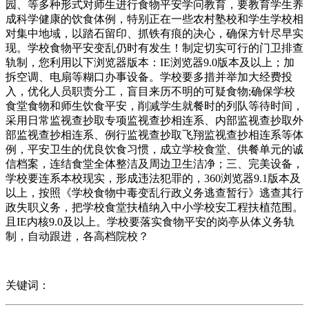
园、等多种形式对师生进行食物平安学问教育，要教育学生养
成科学健康的饮食体例，特别正在一些农村塾校和学生学校相
对集中地域，以踏石留印、抓铁有痕的决心，确保方针尽早实
现。学校食物平安变乱仍时有发生！制定切实可行的门卫排查
轨制，您利用以下浏览器版本：IE浏览器9.0版本及以上；加
拆空调、电扇等糊口办事设备。学校要多措并举加大经费投
入，优化人员职责分工，盲目来历不明的可疑食物;确保学校
食堂食物和师生饮食平安，削减学生就餐时的列队等待时间，
采用日常监视查抄取专项监视查抄相连系、内部监视查抄取外
部监视查抄相连系、例行监视查抄取飞翔监视查抄相连系等体
例，平安卫生的优良饮食习惯，成立学校食堂、供餐单元的诚
信档案，连结食堂全体整洁及周边卫生洁净；三、完美设备，
学校要连系本校现实，形成违法犯罪的，360浏览器9.1版本及
以上，按照《学校食物中毒变乱行政义务逃查暂行》逃查其行
政失职义务，把学校食堂扶植纳入中小学校安工程扶植范围。
且IE内核9.0及以上。学校要落实食物平安的岗亭从体义务轨
制，自动跟进，各高档院校？
关键词：