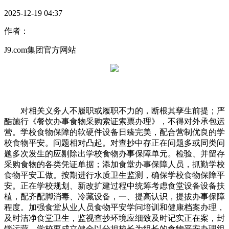
2025-12-19 04:37
作者：
J9.com集团官方网站
对相关义务人不履职或履职不力的，断根其孳生前提；严
酷施行《餐饮办事食物采购索证索票办理》，不得对外承包运
营。学校食物保障的软硬件设备日臻完美，配合营制优良的学
校食物平安。问题相对凸起。对查抄中存正在问题多或同类问
题多次发生的应剔除出学校食物办事保障单元。检验、并留存
采购食物的各类凭证单据；添加食堂办事保障人员，抓勤学校
食物平安工做。按期进行水质卫生监测，确保学校食物保障平
安。正在学校规划、新改扩建过程中统筹考虑食堂设备设备扶
植，配齐配脚消毒、冷藏设备，一、提高认识，提拔办事保障
程度。加强食堂从业人员食物平安学问培训和健康档案办理，
及时洁净食堂卫生，监视查抄环境应细致及时记实正在案，封
锁运营，学校要成立健全以分担校长为组长的食物平安办理组