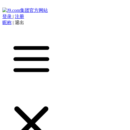
登录
|
注册
昵称
|
退出