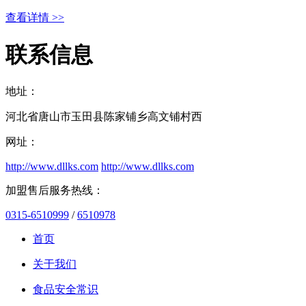
查看详情 >>
联系信息
地址：
河北省唐山市玉田县陈家铺乡高文铺村西
网址：
http://www.dllks.com
http://www.dllks.com
加盟售后服务热线：
0315-6510999
/
6510978
首页
关于我们
食品安全常识