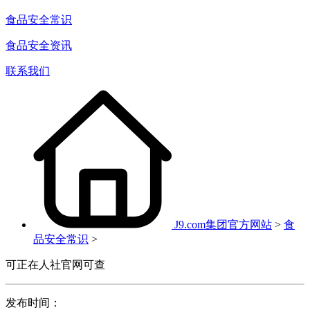
食品安全常识
食品安全资讯
联系我们
J9.com集团官方网站
>
食
品安全常识
>
可正在人社官网可查
发布时间：