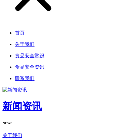
首页
关于我们
食品安全常识
食品安全资讯
联系我们
新闻资讯
NEWS
关于我们