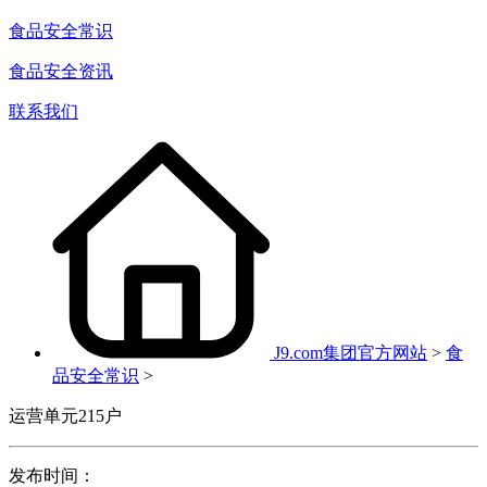
食品安全常识
食品安全资讯
联系我们
J9.com集团官方网站
>
食
品安全常识
>
运营单元215户
发布时间：