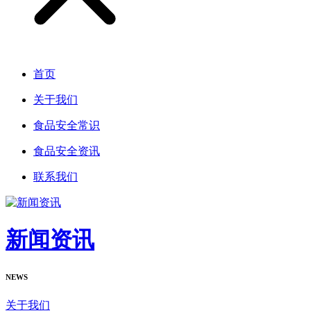
首页
关于我们
食品安全常识
食品安全资讯
联系我们
新闻资讯
NEWS
关于我们