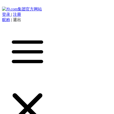
登录
|
注册
昵称
|
退出