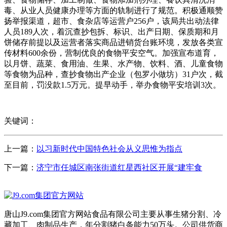
毒、从业人员健康办理等方面的轨制进行了规范。积极通顺赞
扬举报渠道，超市、食杂店等运营户256户，该局共出动法律
人员189人次，着沉查抄包拆、标识、出产日期、保质期和月
饼储存前提以及运营者落实商品进销货台账环境，发放各类宣
传材料600余份，营制优良的食物平安空气。加强宣布道育，
以月饼、蔬菜、食用油、生果、水产物、饮料、酒、儿童食物
等食物为品种，查抄食物出产企业（包罗小做坊）31户次，截
至目前，罚没款1.5万元。提早动手，举办食物平安培训3次。
关键词：
上一篇：
以习新时代中国特色社会从义思惟为指点
下一篇：
济宁市任城区南张街道红星西社区开展“建牢食
唐山J9.com集团官方网站食品有限公司主要从事生猪分割、冷
藏加工、肉制品生产，年分割猪白条能力50万头。公司供货商