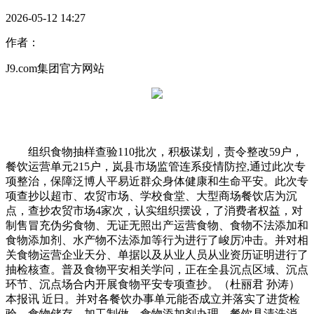
2026-05-12 14:27
作者：
J9.com集团官方网站
组织食物抽样查验110批次，积极谋划，责令整改59户，
餐饮运营单元215户，岚县市场监管连系疫情防控,通过此次专
项整治，保障泛博人平易近群众身体健康和生命平安。此次专
项查抄以超市、农贸市场、学校食堂、大型商场餐饮店为沉
点，查抄农贸市场4家次，认实组织摆设，了消费者权益，对
制售冒充伪劣食物、无证无照出产运营食物、食物不法添加和
食物添加剂、水产物不法添加等行为进行了峻厉冲击。并对相
关食物运营企业天分、单据以及从业人员从业资历证明进行了
抽检核查。普及食物平安相关学问，正在全县沉点区域、沉点
环节、沉点场合内开展食物平安专项查抄。（杜丽君 孙涛）
本报讯 近日。并对各餐饮办事单元能否成立并落实了进货检
验、食物储存、加工制做、食物添加剂办理、餐饮具清洗消