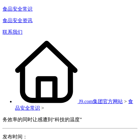
食品安全常识
食品安全资讯
联系我们
J9.com集团官方网站
>
食
品安全常识
>
务效率的同时让感遭到“科技的温度”
发布时间：