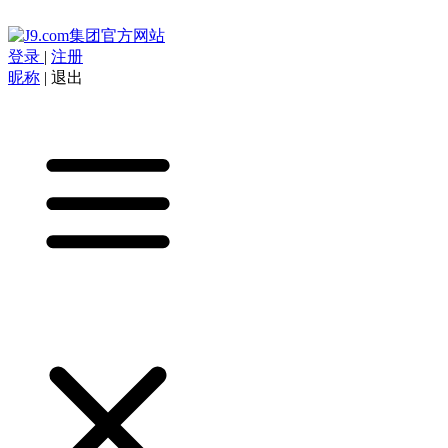
登录
|
注册
昵称
|
退出