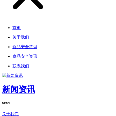
首页
关于我们
食品安全常识
食品安全资讯
联系我们
新闻资讯
NEWS
关于我们