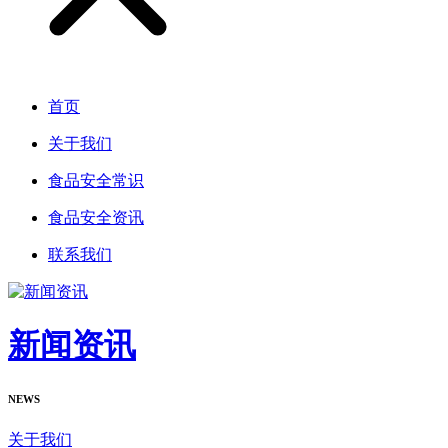
首页
关于我们
食品安全常识
食品安全资讯
联系我们
新闻资讯
NEWS
关于我们