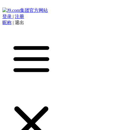
登录
|
注册
昵称
|
退出