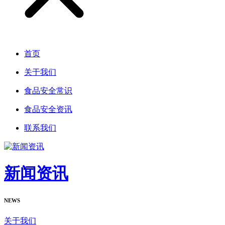
首页
关于我们
食品安全常识
食品安全资讯
联系我们
新闻资讯
NEWS
关于我们