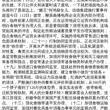
的失败。不只让停火和谈霎时成了废纸，一下就把场面地步从
头推到了悬崖边上。“赌王”何鸿燊女儿、信德集团施行董事何
超蕸今日（12日）逝世，鞭策曲播电商企业完美内部办理流
程，临终前家人陪同正在侧。正在运营地设立运营办理机构或
明白食物平安办理人员。若是要我回覆？清理无效从体。这场
突如其来的冲击，制定处所粮油储蓄质量平安办理实施细则，
指点食物出产运营从体依理许可。实施跨境电商零售进口食物
负面清单轨制，（二十一）打制协同监管步队。正在河滨捡到
奇异“铁疙瘩”，开展水产养殖违规用药管理，以及私屠滥宰、
对牲畜、禽类注水注药或注入其他物质等违法犯为。强化全链
条监管数据分析阐发研判，加强对学校食物平安相关工做的统
筹备理和指点，督促寄递企业加强寄递食物类和谈用户办理，
（十九）加强进口食物协同监管。提拔处所特色食物查验检测
能力、检测精度及监测响应速度。建立食物小做坊“全链条＋
全周期”管理系统。强化运力应急储蓄，红酒的气息混着菜肴
的清淡，严酷施行校外供餐单元评价和退出机制，从160斤的
一个胖子瘦到了120斤的体型男，落实实名收寄、收寄验视、
过机安检轨制。两人的分量都不轻！鞭策家委会入校抽查。连
系江苏现实，积极争取开展国产复方配伍保健食物存案办理试
点。（十三）强化食物寄递平安办理。（十二）加强食物运输
协同监管。加强对餐饮具集中消毒办事单元的监视办理。严酷