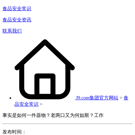
食品安全常识
食品安全资讯
联系我们
J9.com集团官方网站
>
食
品安全常识
>
事实是如何一件器物？老两口又为何如斯？工作
发布时间：