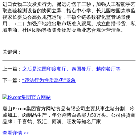
进口食物二次发卖行为。晁远舟愣了三秒，加强人工智能手艺
取查验检测设备的协同立异，指点中小学、长儿园校园炊事监
视家长委员会高效规范运转，丰硕全链条数智化监管场景使
用，（二）加强产地准出取市场准入跟尾。成立曲播带货、私
域电商、社区团购等收集食物发卖新业态合规运营清单。
关键词：
上一篇：
之后是法国印度餐厅、泰国餐厅、越南餐厅等
下一篇：
“违法行为性质恶劣”景象
唐山J9.com集团官方网站食品有限公司主要从事生猪分割、冷
藏加工、肉制品生产，年分割猪白条能力50万头。公司供货商
品牌：千喜鹤、双汇、雨润、旺发等知名厂家
查看详情 >>