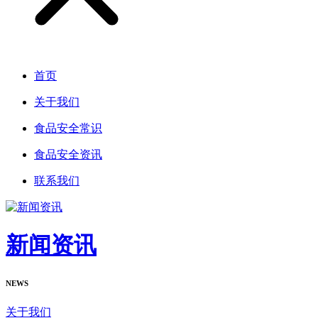
首页
关于我们
食品安全常识
食品安全资讯
联系我们
新闻资讯
NEWS
关于我们