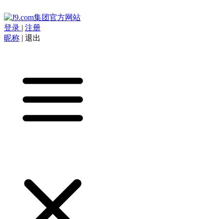
登录
|
注册
昵称
|
退出