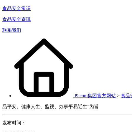
食品安全常识
食品安全资讯
联系我们
J9.com集团官方网站
>
食品
品平安、健康人生、监视、办事平易近生”为旨
发布时间：