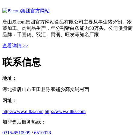
唐山J9.com集团官方网站食品有限公司主要从事生猪分割、冷
藏加工、肉制品生产，年分割猪白条能力50万头。公司供货商
品牌：千喜鹤、双汇、雨润、旺发等知名厂家
查看详情 >>
联系信息
地址：
河北省唐山市玉田县陈家铺乡高文铺村西
网址：
http://www.dllks.com
http://www.dllks.com
加盟售后服务热线：
0315-6510999
/
6510978