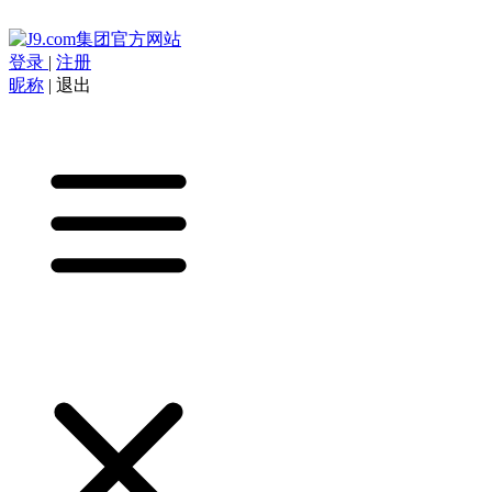
登录
|
注册
昵称
|
退出