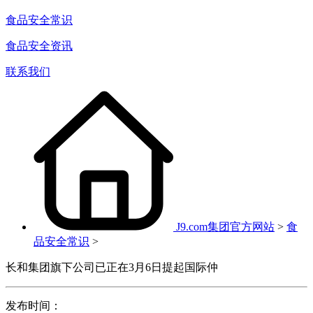
食品安全常识
食品安全资讯
联系我们
J9.com集团官方网站
>
食
品安全常识
>
长和集团旗下公司已正在3月6日提起国际仲
发布时间：