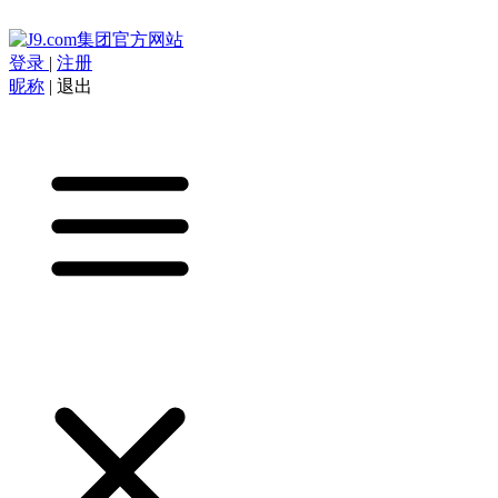
登录
|
注册
昵称
|
退出