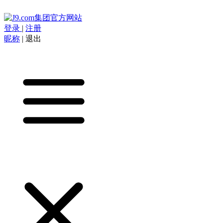
登录
|
注册
昵称
|
退出