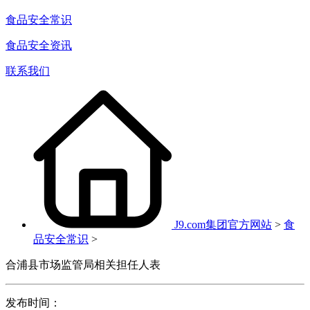
食品安全常识
食品安全资讯
联系我们
J9.com集团官方网站
>
食
品安全常识
>
合浦县市场监管局相关担任人表
发布时间：