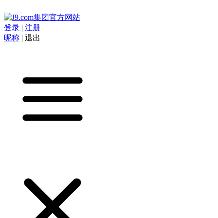
登录
|
注册
昵称
|
退出