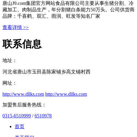
唐山J9.com集团官方网站食品有限公司主要从事生猪分割、冷
藏加工、肉制品生产，年分割猪白条能力50万头。公司供货商
品牌：千喜鹤、双汇、雨润、旺发等知名厂家
查看详情 >>
联系信息
地址：
河北省唐山市玉田县陈家铺乡高文铺村西
网址：
http://www.dllks.com
http://www.dllks.com
加盟售后服务热线：
0315-6510999
/
6510978
首页