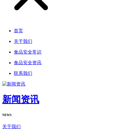
首页
关于我们
食品安全常识
食品安全资讯
联系我们
新闻资讯
NEWS
关于我们