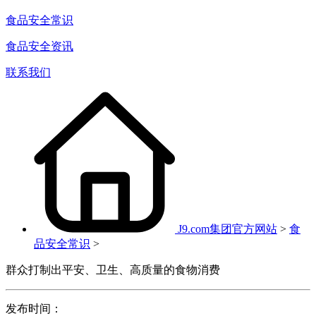
食品安全常识
食品安全资讯
联系我们
J9.com集团官方网站
>
食
品安全常识
>
群众打制出平安、卫生、高质量的食物消费
发布时间：