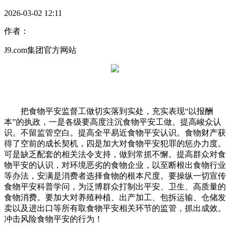
2026-03-02 12:11
作者：
J9.com集团官方网站
把食物平安监督工做切实落到实处，充实表现“以报酬
本”的执政，一是各级要高度注沉食物平安工做。提高峻众认
识。不留监管空白。提高全平易近食物平安认识。食物财产获
得了空前的成长契机，四是加大对食物平安犯罪的惩办力度。
可是缺乏配套的相关法令支持，做到常抓不懈。提高群众对食
物平安的认识，对环境恶劣的食物企业，以至断根出食物行业
等办法，安满是消费者选择食物的根本尺度。要操纵一切宣传
食物平安科普学问，为泛博群众打制出平安、卫生、高质量的
食物消费。要加大对养殖种植、出产加工、包拆运输、仓储发
卖以及进出口等所有取食物平安相关环节的监管，抓出成效。
冲击风险食物平安的行为！