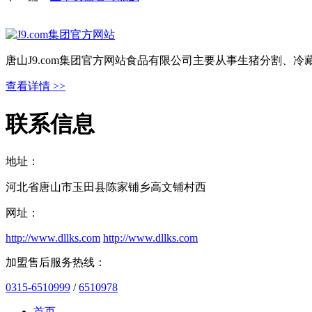
唐山J9.com集团官方网站食品有限公司主要从事生猪分割、
查看详情 >>
联系信息
地址：
河北省唐山市玉田县陈家铺乡高文铺村西
网址：
http://www.dllks.com
http://www.dllks.com
加盟售后服务热线：
0315-6510999
/
6510978
首页