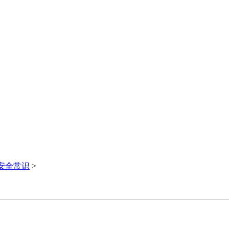
安全常识
>