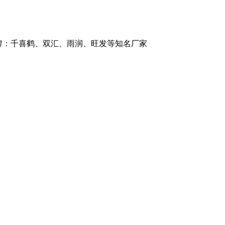
品牌：千喜鹤、双汇、雨润、旺发等知名厂家