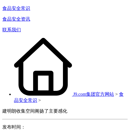
食品安全常识
食品安全资讯
联系我们
J9.com集团官方网站
>
食
品安全常识
>
建明朗收集空间阐扬了主要感化
发布时间：