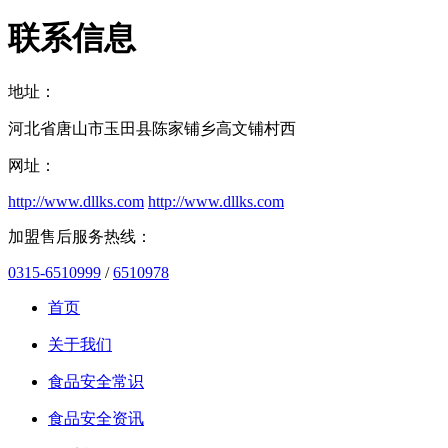
联系信息
地址：
河北省唐山市玉田县陈家铺乡高文铺村西
网址：
http://www.dllks.com
http://www.dllks.com
加盟售后服务热线：
0315-6510999
/
6510978
首页
关于我们
食品安全常识
食品安全资讯