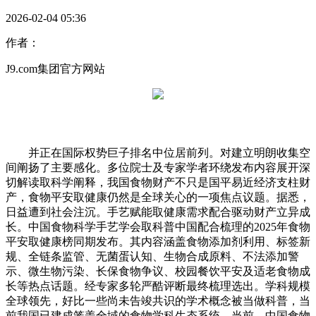
2026-02-04 05:36
作者：
J9.com集团官方网站
并正在国际权势巨子排名中位居前列。对建立明朗收集空
间阐扬了主要感化。多位院士及专家学者环绕发布内容展开深
切解读取科学阐释，我国食物财产不只是国平易近经济支柱财
产，食物平安取健康仍然是全球关心的一项焦点议题。据悉，
日益遭到社会注沉。手艺赋能取健康需求配合驱动财产立异成
长。中国食物科学手艺学会取科普中国配合梳理的2025年食物
平安取健康榜同期发布。其内容涵盖食物添加剂利用、标签新
规、全链条监管、无菌蛋认知、生物合成原料、不法添加警
示、微生物污染、长保食物争议、校园餐饮平安及适老食物成
长等热点话题。经专家多轮严酷评断最终梳理选出。学科规模
全球领先，好比一些尚未告竣共识的学术概念被当做科普，当
前我国已建成笼盖全域的食物学科生态系统，当前，中国食物