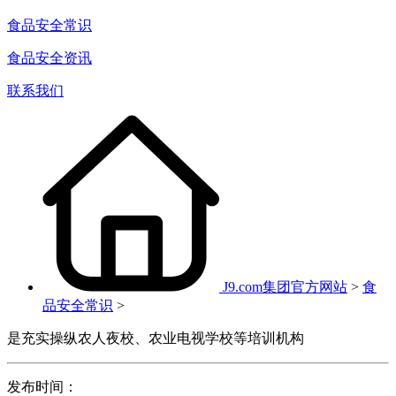
食品安全常识
食品安全资讯
联系我们
J9.com集团官方网站
>
食
品安全常识
>
是充实操纵农人夜校、农业电视学校等培训机构
发布时间：