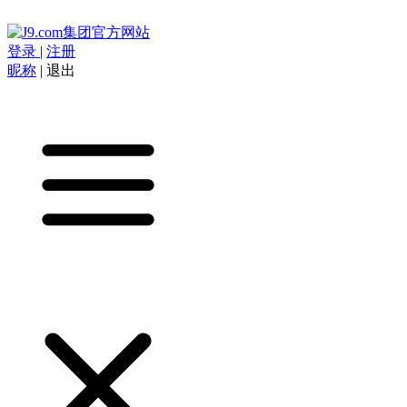
登录
|
注册
昵称
|
退出