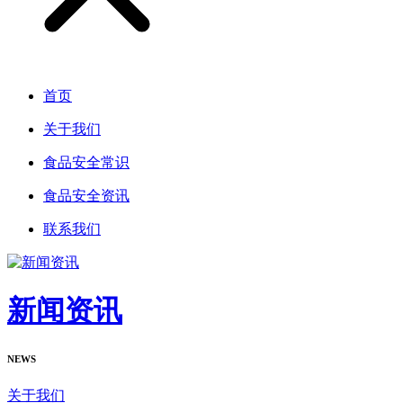
首页
关于我们
食品安全常识
食品安全资讯
联系我们
新闻资讯
NEWS
关于我们