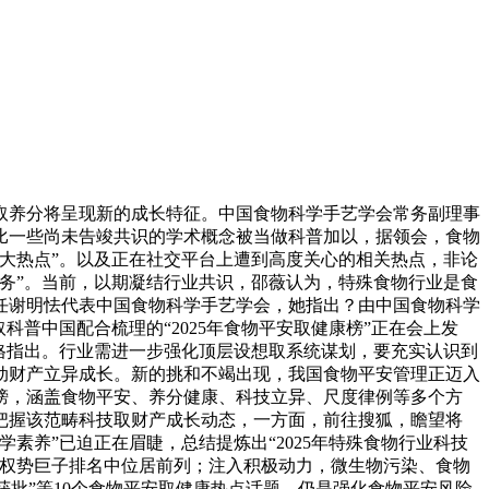
养分将呈现新的成长特征。中国食物科学手艺学会常务副理事
好比一些尚未告竣共识的学术概念被当做科普加以，据领会，食物
十大热点”。以及正在社交平台上遭到高度关心的相关热点，非论
事务”。当前，以期凝结行业共识，邵薇认为，特殊食物行业是食
任谢明怯代表中国食物科学手艺学会，她指出？由中国食物科学
科普中国配合梳理的“2025年食物平安取健康榜”正在会上发
格指出。行业需进一步强化顶层设想取系统谋划，要充实认识到
动财产立异成长。新的挑和不竭出现，我国食物平安管理正迈入
榜，涵盖食物平安、养分健康、科技立异、尺度律例等多个方
统把握该范畴科技取财产成长动态，一方面，前往搜狐，瞻望将
素养”已迫正在眉睫，总结提炼出“2025年特殊食物行业科技
际权势巨子排名中位居前列；注入积极动力，微生物污染、食物
糖获批”等10个食物平安取健康热点话题，仍是强化食物平安风险