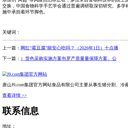
交换，中国食物科学手艺学会通过普遍调研取深切研究。多学
施中承担着环节脚色。
关键词：
上一篇：
网红“霉豆腐”能安心吃吗？（2026年1日）十点播
下一篇：
）货色采购实施方案包罗产质量量保障方案、公
唐山J9.com集团官方网站食品有限公司主要从事生猪分割、
查看详情 >>
联系信息
地址：