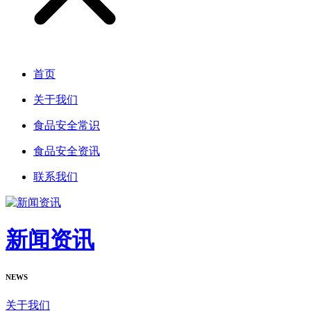
首页
关于我们
食品安全常识
食品安全资讯
联系我们
新闻资讯
NEWS
关于我们