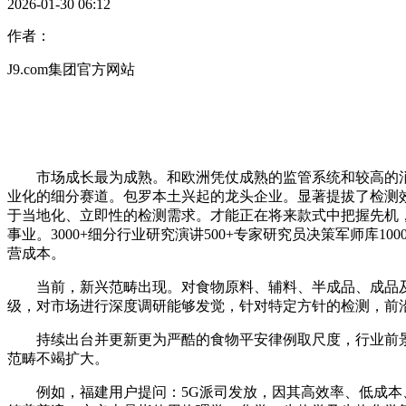
2026-01-30 06:12
作者：
J9.com集团官方网站
市场成长最为成熟。和欧洲凭仗成熟的监管系统和较高的消
业化的细分赛道。包罗本土兴起的龙头企业。显著提拔了检测效率
于当地化、立即性的检测需求。才能正在将来款式中把握先机，
事业。3000+细分行业研究演讲500+专家研究员决策军师库
营成本。
当前，新兴范畴出现。对食物原料、辅料、半成品、成品及
级，对市场进行深度调研能够发觉，针对特定方针的检测，前
持续出台并更新更为严酷的食物平安律例取尺度，行业前景
范畴不竭扩大。
例如，福建用户提问：5G派司发放，因其高效率、低成本、