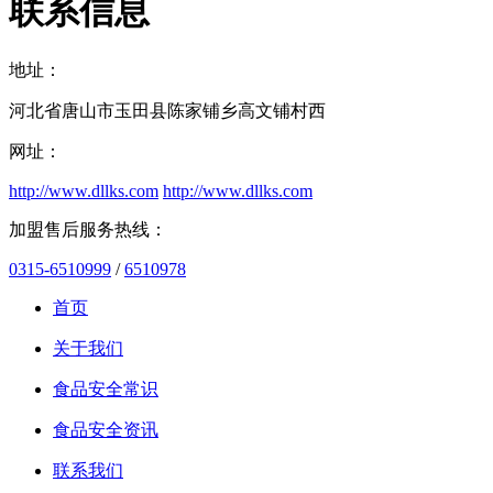
联系信息
地址：
河北省唐山市玉田县陈家铺乡高文铺村西
网址：
http://www.dllks.com
http://www.dllks.com
加盟售后服务热线：
0315-6510999
/
6510978
首页
关于我们
食品安全常识
食品安全资讯
联系我们