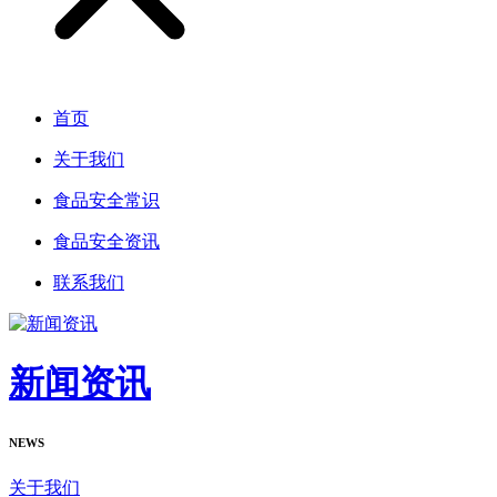
首页
关于我们
食品安全常识
食品安全资讯
联系我们
新闻资讯
NEWS
关于我们