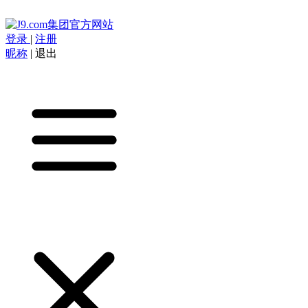
登录
|
注册
昵称
|
退出