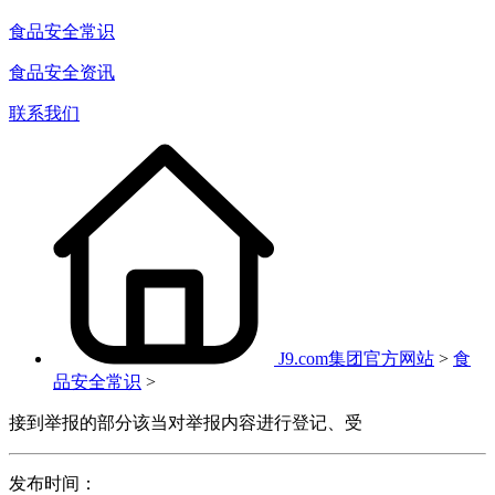
食品安全常识
食品安全资讯
联系我们
J9.com集团官方网站
>
食
品安全常识
>
接到举报的部分该当对举报内容进行登记、受
发布时间：