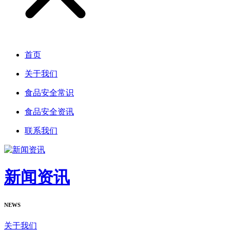
首页
关于我们
食品安全常识
食品安全资讯
联系我们
新闻资讯
NEWS
关于我们