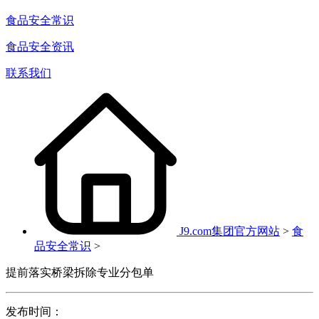
食品安全常识
食品安全资讯
联系我们
J9.com集团官方网站
>
食
品安全常识
>
提前落实桥梁拆除专业分包单
发布时间：